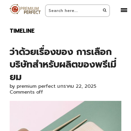
TIMELINE
ว่าด้วยเรื่องของ การเลือก
บริษัทสำหรับผลิตของพรีเมี่
ยม
by
premium perfect
มกราคม 22, 2025
Comments off