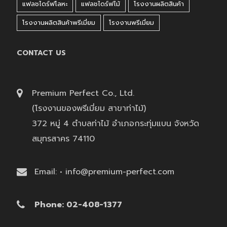
แฟลชไดร์ฟโลหะ
แฟลชไดร์ฟไม้
โรงงานผลิตสินค้า
โรงงานผลิตสินค้าพรีเมี่ยม
โรงงานพรีเมี่ยม
CONTACT US
Premium Perfect Co., Ltd.
(โรงงานของพรีเมี่ยม สาขาท่าไม้)
372 หมู่ 4 ตำบลท่าไม้ อำเภอกระทุ่มแบน จังหวัด
สมุทรสาคร 74110
Email: • info@premium-perfect.com
Phone: 02-408-1377