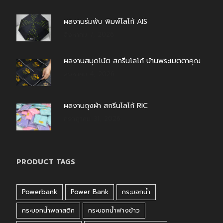
ผลงานร่มพับ พิมพ์โลโก้ AIS
สิงหาคม 7, 2026
ผลงานสมุดโน้ต สกรีนโลโก้ บ้านพระเมตตาคุณ
สิงหาคม 4, 2026
ผลงานถุงผ้า สกรีนโลโก้ RIC
กรกฎาคม 31, 2026
PRODUCT TAGS
Powerbank
Power Bank
กระบอกน้ำ
กระบอกน้ำพลาสติก
กระบอกน้ำฟางข้าว