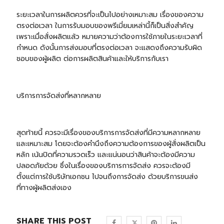
ระยะเวลาในการผลิตควรที่จะเป็นไปอย่างเหมาะสม เรื่องของความ
ตรงต่อเวลา ในการรับมอบของพรีเมี่ยมเหล่านี้ก็เป็นสิ่งสำคัญ
เพราะเมื่อสั่งผลิตแล้ว หมายความว่าต้องการใช้ภายในระยะเวลาที่
กำหนด ดังนั้นการส่งมอบที่ตรงต่อเวลา จะแสดงถึงความรับผิด
ชอบของผู้ผลิต ต่อการผลิตสินค้าและให้บริการกับเรา
บริการการจัดส่งที่หลากหลาย
สุดท้ายนี้ ควรจะมีเรื่องของบริการการจัดส่งที่มีความหลากหลาย
และเหมาะสม โดยจะต้องคำนึงถึงความต้องการของผู้สั่งผลิตเป็น
หลัก เน้นปิดที่ความรวดเร็ว และแน่นอนว่าสินค้าจะต้องมีความ
ปลอดภัยด้วย ซึ่งในเรื่องของบริการการจัดส่ง ควรจะต้องมี
ตั้งแต่การใช้บริษัทเอกชน ไปจนถึงการจัดส่ง ด้วยบริการขนส่ง
ที่ทางผู้ผลิตส่งเอง
SHARE THIS POST