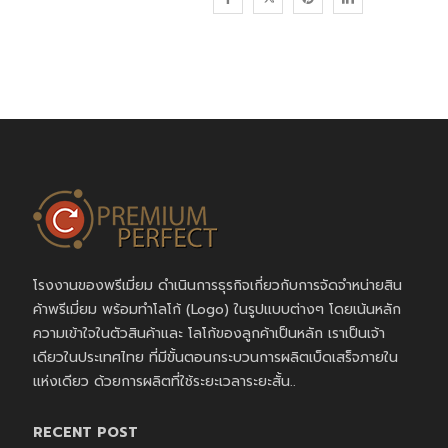
โรงงานของพรีเมี่ยม ดำเนินการธุรกิจเกี่ยวกับการจัดจำหน่ายสิน
ค้าพรีเมี่ยม พร้อมทำโลโก้ (Logo) ในรูปแบบต่างๆ โดยเน้นหลัก
ความเข้าใจในตัวสินค้าและ โลโก้ของลูกค้าเป็นหลัก เราเป็นเจ้า
เดียวในประเทศไทย ที่มีขั้นตอนกระบวนการผลิตเบ็ดเสร็จภายใน
แห่งเดียว ด้วยการผลิตที่ใช้ระยะเวลาระยะสั้น..
RECENT POST