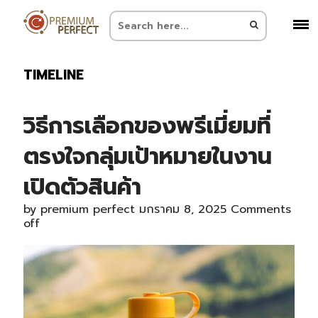
TIMELINE
วิธีการเลือกของพรีเมี่ยมที่
ตรงใจกลุ่มเป้าหมายในงาน
เปิดตัวสินค้า
by
premium perfect
มกราคม 8, 2025
Comments
off