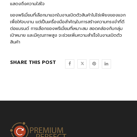
แสดงถึงความใส่ใจ
ของพรีเมี่ยมที่เลือกมาแจกในงานเปิดตัวสินค้าไม่ใช่เพียงของแจก
เพื่อให้จบงาน แต่เป็นเครื่องมือสำคัญในการสร้างความทรงจำที่ดี
ต่อแบรนด์ การเลือกของพรีเมี่ยมที่เหมาะสม สอดคล้องกับกลุ่ม
เป้าหมาย และมีคุณภาพสูง จะช่วยเพิ่มความสำเร็จในงานเปิดตัว
สินค้า
SHARE THIS POST