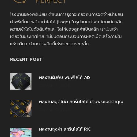
โรงงานของพรีเมี่ยม ดำเนินการธุรกิจเกี่ยวกับการจัดจำหน่ายสิน
ค้าพรีเมี่ยม พร้อมทำโลโก้ (Logo) ในรูปแบบต่างๆ โดยเน้นหลัก
ความเข้าใจในตัวสินค้าและ โลโก้ของลูกค้าเป็นหลัก เราเป็นเจ้า
เดียวในประเทศไทย ที่มีขั้นตอนกระบวนการผลิตเบ็ดเสร็จภายใน
แห่งเดียว ด้วยการผลิตที่ใช้ระยะเวลาระยะสั้น..
RECENT POST
ผลงานร่มพับ พิมพ์โลโก้ AIS
สิงหาคม 7, 2026
ผลงานสมุดโน้ต สกรีนโลโก้ บ้านพระเมตตาคุณ
สิงหาคม 4, 2026
ผลงานถุงผ้า สกรีนโลโก้ RIC