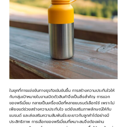
ในยุคที่การแข่งขันทางธุรกิจเข้มข้นขึ้น การสร้างความประทับใจให้
กับกลุ่มเป้าหมายในงานเปิดตัวสินค้าจึงเป็นสิ่งสำคัญ การแจก
ของพรีเมี่ยม กลายเป็นเครื่องมือที่หลายแบรนด์เลือกใช้ เพราะไม่
เพียงแต่ช่วยสร้างความประทับใจ แต่ยังเสริมภาพลักษณ์ให้กับ
แบรนด์ และส่งเสริมความสัมพันธ์ระยะยาวกับลูกค้าได้อย่างมี
ประสิทธิภาพ การเลือกของพรีเมี่ยมที่เหมาะสมจึงต้องผ่าน