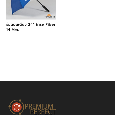
ร่มตอนเดียว 24″ โครง Fiber
14 Mm.