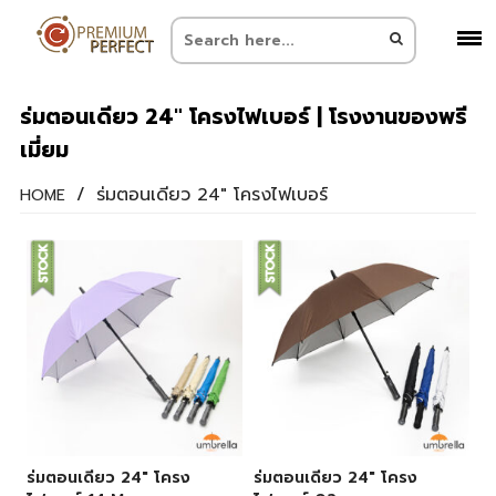
ร่มตอนเดียว 24" โครงไฟเบอร์ | โรงงานของพรี
เมี่ยม
/
ร่มตอนเดียว 24″ โครงไฟเบอร์
HOME
ร่มตอนเดียว 24″ โครง
ร่มตอนเดียว 24″ โครง