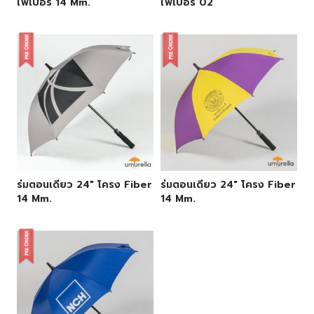
ไฟเบอร์ 14 Mm.
ไฟเบอร์ 02
ร่มตอนเดียว 24″ โครง Fiber
ร่มตอนเดียว 24″ โครง Fiber
14 Mm.
14 Mm.