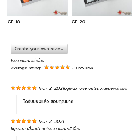
GF 18
GF 20
Create your own review
โรงงานของพรีเมี่ยม
Average rating:
23 reviews
Mar 2, 2021
by
Max_one
on
โรงงานของพรีเมี่ยม
ได้รับของแล้ว ขอบคุณมาก
Mar 2, 2021
by
ธนดล เอื้อยคำ
on
โรงงานของพรีเมี่ยม