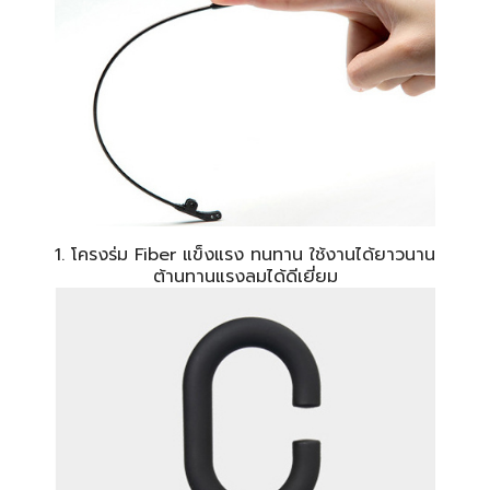
1. โครงร่ม Fiber แข็งแรง ทนทาน ใช้งานได้ยาวนาน
ต้านทานแรงลมได้ดีเยี่ยม