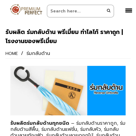
รับผลิต ร่มกลับด้าน พรีเมี่ยม ทำโลโก้ ราคาถูก |
โรงงานของพรีเมี่ยม
/
ร่มกลับด้าน
HOME
รับผลิตร่มกลับด้านทุกชนิด
– ร่มกลับด้านราคาถูก, ร่ม
กลับด้านสีพื้น, ร่มกลับด้านแฟชั่น, ร่มกลับหัว, ร่มกลับ
ด้านลายท้องฟ้า, ร่มกลับด้านลายดอกไม้, ร่มกลับด้าน