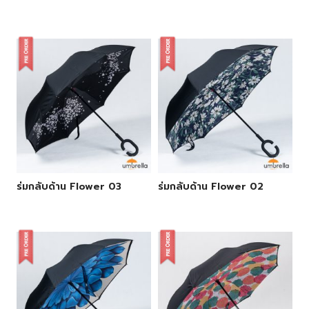
ร่มกลับด้าน Flower 03
ร่มกลับด้าน Flower 02