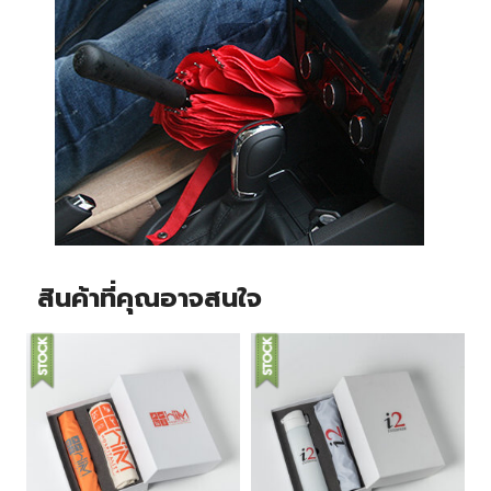
สินค้าที่คุณอาจสนใจ