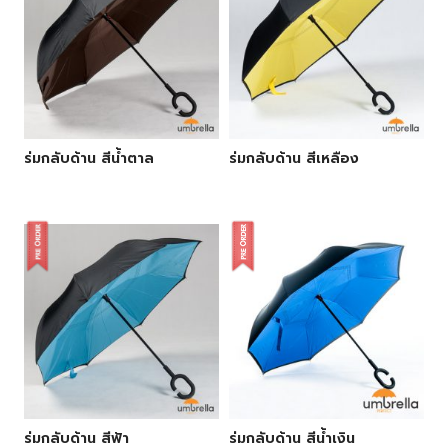
ร่มกลับด้าน สีน้ำตาล
ร่มกลับด้าน สีเหลือง
ร่มกลับด้าน สีฟ้า
ร่มกลับด้าน สีน้ำเงิน