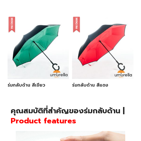
ร่มกลับด้าน สีเขียว
ร่มกลับด้าน สีแดง
คุณสมบัติที่สำคัญของร่มกลับด้าน |
Product features