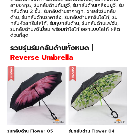
ลายซากุระ, ร่มกลับด้านกันยูวี, ร่มกลับด้านเคลือบยูวี, ร่ม
กลับด้าน 2 ชั้น, ร่มกลับด้านราคาถูก, ขายส่งร่มกลับ
ด้าน, ร่มกลับด้านราคาส่ง, ร่มกลับด้านสกรีนโลโก้, ร่ม
กลับหัวสกรีนโลโก้, ร่มหุบกลับด้าน, ร่มกลับด้านแฟชั่น,
ร่มกลับด้านพรีเมี่ยม พร้อมทำโลโก้ ออกแบบโลโก้ ผลิต
ด่วนที่สุด
รวมรุ่นร่มกลับด้านทั้งหมด |
Reverse Umbrella
ร่มกลับด้าน Flower 05
ร่มกลับด้าน Flower 04