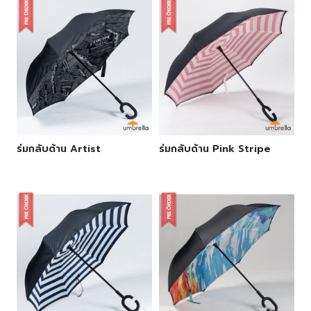
ร่มกลับด้าน Artist
ร่มกลับด้าน Pink Stripe