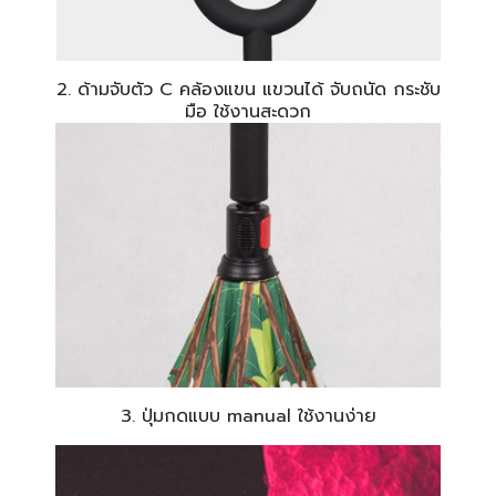
2. ด้ามจับตัว C คล้องแขน แขวนได้ จับถนัด กระชับ
มือ ใช้งานสะดวก
3. ปุ่มกดแบบ manual ใช้งานง่าย