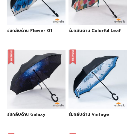
ร่มกลับด้าน Flower 01
ร่มกลับด้าน Colorful Leaf
ร่มกลับด้าน Galaxy
ร่มกลับด้าน Vintage