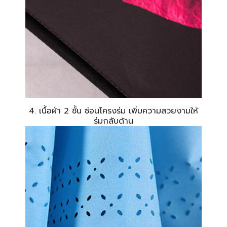
4. เนื้อผ้า 2 ชั้น ซ่อนโครงร่ม เพิ่มความสวยงามให้
ร่มกลับด้าน