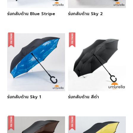
ร่มกลับด้าน Blue Stripe
ร่มกลับด้าน Sky 2
ร่มกลับด้าน Sky 1
ร่มกลับด้าน สีดำ