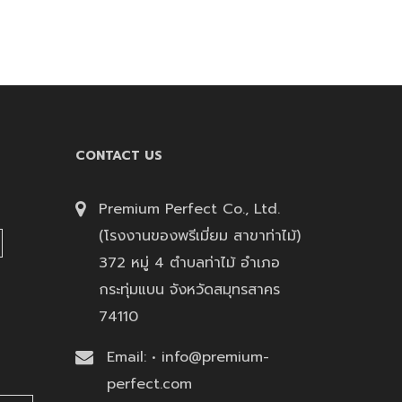
CONTACT US
Premium Perfect Co., Ltd.
(โรงงานของพรีเมี่ยม สาขาท่าไม้)
372 หมู่ 4 ตำบลท่าไม้ อำเภอ
กระทุ่มแบน จังหวัดสมุทรสาคร
74110
Email: • info@premium-
perfect.com