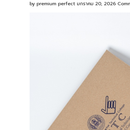
by
premium perfect
มกราคม 20, 2026
Comm