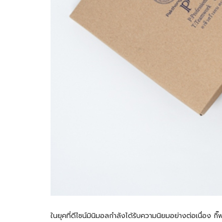
ในยุคที่ดีไซน์มินิมอลกำลังได้รับความนิยมอย่างต่อเนื่อง 