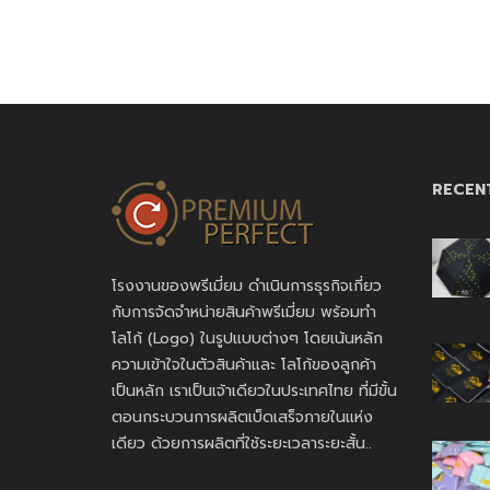
RECEN
โรงงานของพรีเมี่ยม ดำเนินการธุรกิจเกี่ยว
กับการจัดจำหน่ายสินค้าพรีเมี่ยม พร้อมทำ
โลโก้ (Logo) ในรูปแบบต่างๆ โดยเน้นหลัก
ความเข้าใจในตัวสินค้าและ โลโก้ของลูกค้า
เป็นหลัก เราเป็นเจ้าเดียวในประเทศไทย ที่มีขั้น
ตอนกระบวนการผลิตเบ็ดเสร็จภายในแห่ง
เดียว ด้วยการผลิตที่ใช้ระยะเวลาระยะสั้น..