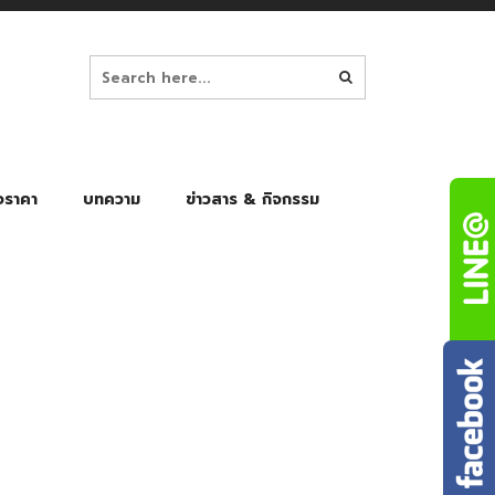
อราคา
บทความ
ข่าวสาร & กิจกรรม
ล็ก
ร่มพับ Auto 8K
ร่มพับ Auto 10K
ร่มพับ Auto 8K Black Gel
ร่มพับ Auto 10K Black Gel