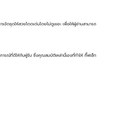
รจัดชุดให้สวยโดดเด่นโดยไม่ดูเยอะ เพื่อให้ผู้อ่านสามารถ
่ดีให้กับผู้รับ ซึ่งคุณสมบัติเหล่านี้เองที่ทำให้ กิ๊ฟเซ็ท