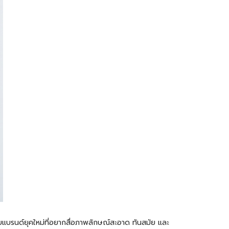
รับแบรนด์ยุคใหม่ที่อยากสื่อภาพลักษณ์สะอาด ทันสมัย และ