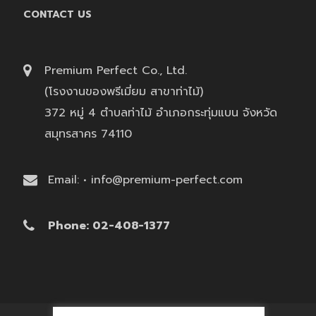
CONTACT US
Premium Perfect Co., Ltd.
(โรงงานของพรีเมี่ยม สาขาท่าไม้)
372 หมู่ 4 ตำบลท่าไม้ อำเภอกระทุ่มแบน จังหวัด
สมุทรสาคร 74110
Email: • info@premium-perfect.com
Phone: 02-408-1377