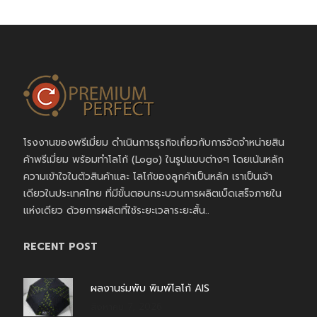
โรงงานของพรีเมี่ยม ดำเนินการธุรกิจเกี่ยวกับการจัดจำหน่ายสิน
ค้าพรีเมี่ยม พร้อมทำโลโก้ (Logo) ในรูปแบบต่างๆ โดยเน้นหลัก
ความเข้าใจในตัวสินค้าและ โลโก้ของลูกค้าเป็นหลัก เราเป็นเจ้า
เดียวในประเทศไทย ที่มีขั้นตอนกระบวนการผลิตเบ็ดเสร็จภายใน
แห่งเดียว ด้วยการผลิตที่ใช้ระยะเวลาระยะสั้น..
RECENT POST
ผลงานร่มพับ พิมพ์โลโก้ AIS
สิงหาคม 7, 2026