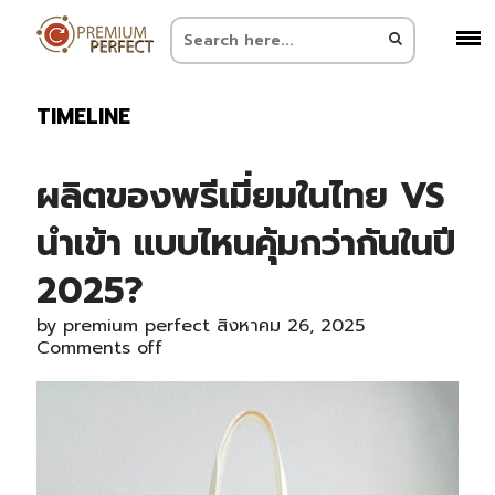
TIMELINE
ผลิตของพรีเมี่ยมในไทย VS
นำเข้า แบบไหนคุ้มกว่ากันในปี
2025?
by
premium perfect
สิงหาคม 26, 2025
Comments off