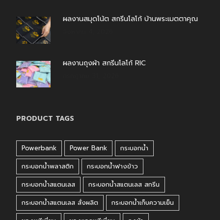
ผลงานสมุดโน้ต สกรีนโลโก้ บ้านพระเมตตาคุณ
สิงหาคม 4, 2026
ผลงานถุงผ้า สกรีนโลโก้ RIC
กรกฎาคม 31, 2026
PRODUCT TAGS
Powerbank
Power Bank
กระบอกน้ำ
กระบอกน้ำพลาสติก
กระบอกน้ำฟางข้าว
กระบอกน้ำสแตนเลส
กระบอกน้ำสแตนเลส สกรีน
กระบอกน้ำสแตนเลส สั่งผลิต
กระบอกน้ำเก็บความเย็น