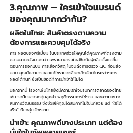
3.คุณภาพ – ใครเข้าใจแบรนด์
ของคุณมากกว่ากัน?
ผลิตในไทย: สินค้าตรงตามความ
ต้องการและควบคุมได้จริง
การ ผลิตของพรีเมี่ยม ในประเทศช่วยให้คุณได้คุณภาพที่ตรงตาม
ความคาดหวังมากกว่า เพราะสามารถใกล้ชิดกับผู้ผลิตตั้งแต่ขั้น
ตอนการออกแบบ การเลือกวัสดุ ไปจนถึงการตรวจ QC ก่อนส่ง
มอบ คุณยังสามารถขอแก้ไขรายละเอียดเล็กน้อยในระหว่างการ
ผลิตได้ทันที ซึ่งเป็นข้อดีที่การนำเข้าให้ไม่ได้
นอกจากนี้ โรงงานในไทยยังมีความเข้าใจบริบทการตลาดของไทย
เช่น รสนิยมของกลุ่มลูกค้า พฤติกรรมการใช้งาน และความเหมาะ
สมทางวัฒนธรรม ซึ่งช่วยให้คุณได้สินค้าที่ไม่ใช่แค่สวย แต่ “ใช้ได้
จริง” กับกลุ่มเป้าหมาย
นำเข้า: คุณภาพดีบางประเภท แต่ต้อง
มั่นใจในซัพพลายเออร์