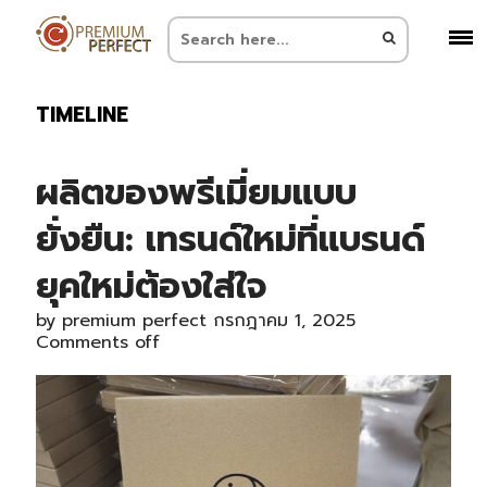
TIMELINE
ผลิตของพรีเมี่ยมแบบ
ยั่งยืน: เทรนด์ใหม่ที่แบรนด์
ยุคใหม่ต้องใส่ใจ
by
premium perfect
กรกฎาคม 1, 2025
Comments off