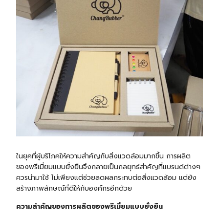
ในยุคที่ผู้บริโภคให้ความสำคัญกับสิ่งแวดล้อมมากขึ้น การผลิต
ของพรีเมี่ยมแบบยั่งยืนจึงกลายเป็นกลยุทธ์สำคัญที่แบรนด์ต่างๆ
ควรนำมาใช้ ไม่เพียงแต่ช่วยลดผลกระทบต่อสิ่งแวดล้อม แต่ยัง
สร้างภาพลักษณ์ที่ดีให้กับองค์กรอีกด้วย
ความสำคัญของการผลิตของพรีเมี่ยมแบบยั่งยืน