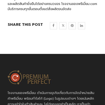
และผลิตสินค้ายั่งยืนได้อย่างครบวงจร
โรงงานของพรีเมี่ยม.com
มีบริการครบทุกขั้นตอนตั้งแต่สั่งผลิตจนจัดส่ง
SHARE THIS POST
โรงงานของพรีเมี่ยม ดำเนินการธุรกิจเกี่ยวกับการจัดจำหน่ายสิน
ค้าพรีเมี่ยม พร้อมทำโลโก้ (Logo) ในรูปแบบต่างๆ โดยเน้นหลัก
ความเข้าใจในตัวสินค้าและ โลโก้ของลูกค้าเป็นหลัก เราเป็นเจ้า