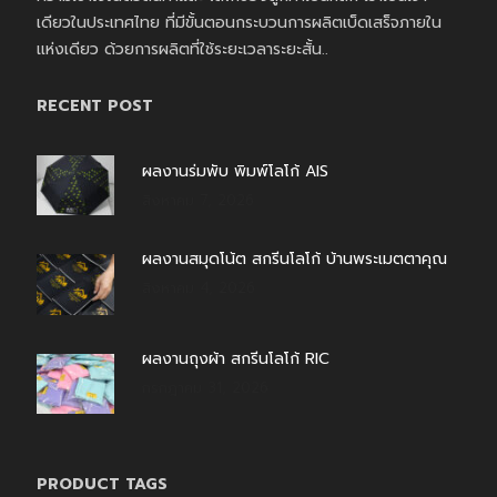
เดียวในประเทศไทย ที่มีขั้นตอนกระบวนการผลิตเบ็ดเสร็จภายใน
แห่งเดียว ด้วยการผลิตที่ใช้ระยะเวลาระยะสั้น..
RECENT POST
ผลงานร่มพับ พิมพ์โลโก้ AIS
สิงหาคม 7, 2026
ผลงานสมุดโน้ต สกรีนโลโก้ บ้านพระเมตตาคุณ
สิงหาคม 4, 2026
ผลงานถุงผ้า สกรีนโลโก้ RIC
กรกฎาคม 31, 2026
PRODUCT TAGS