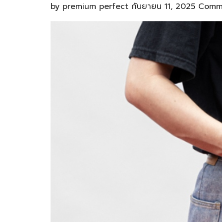
by
premium perfect
กันยายน 11, 2025
Comme