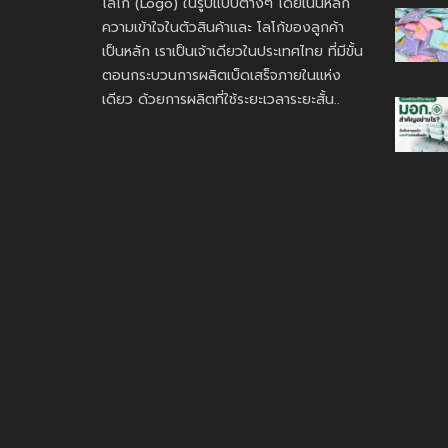
โลโก้ (Logo) ในรูปแบบต่างๆ โดยเน้นหลัก
ความเข้าใจในตัวสินค้าและ โลโก้ของลูกค้า
เป็นหลัก เราเป็นเจ้าเดียวในประเทศไทย ที่มีขั้น
ตอนกระบวนการผลิตเบ็ดเสร็จภายในแห่ง
เดียว ด้วยการผลิตที่ใช้ระยะเวลาระยะสั้น..