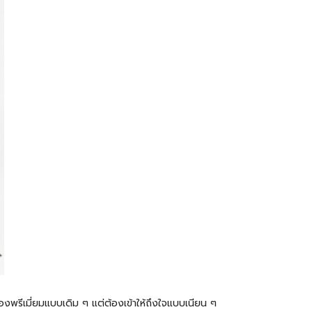
งพรีเมี่ยมแบบเดิม ๆ แต่ต้องเข้าให้ถึงใจแบบเนียน ๆ