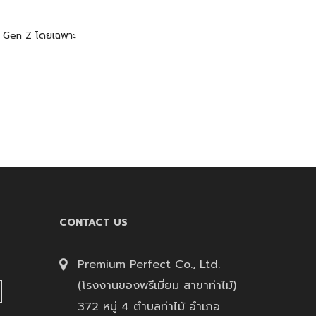
บ Gen Z โดยเฉพาะ
CONTACT US
Premium Perfect Co., Ltd.
(โรงงานของพรีเมี่ยม สาขาท่าไม้)
372 หมู่ 4 ตำบลท่าไม้ อำเภอ