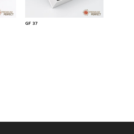
GF 37