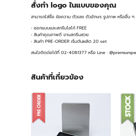
สั่งทำ logo ในแบบของคุณ
สามารถใส่ชื่อ ข้อความ ตัวเลข ตัวอักษร รูปภาพ หรืออื่น
• ออกแบบและสกรีนโลโก้ FREE
• สินค้าคุณภาพดี งานสกรีนสวย
• สินค้า
PRE-ORDER
เริ่มต้นผลิต 20 set
สนใจติดต่อได้ที่ 02-4081377 หรือ Line : @premiump
สินค้าที่เกี่ยวข้อง