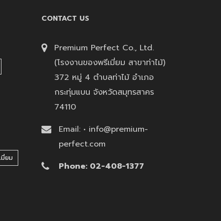
CONTACT US
Premium Perfect Co., Ltd.
(โรงงานของพรีเมี่ยม สาขาท่าไม้)
372 หมู่ 4 ตำบลท่าไม้ อำเภอ
กระทุ่มแบน จังหวัดสมุทรสาคร
74110
Email: • info@premium-
perfect.com
มี่ยม
Phone: 02-408-1377