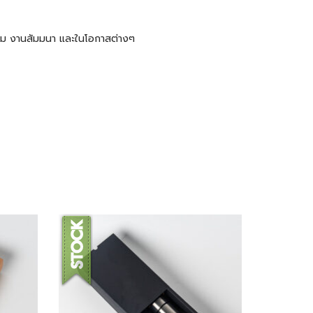
ะชุม งานสัมมนา และในโอกาสต่างๆ