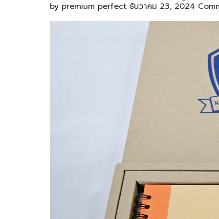
by
premium perfect
ธันวาคม 23, 2024
Comm