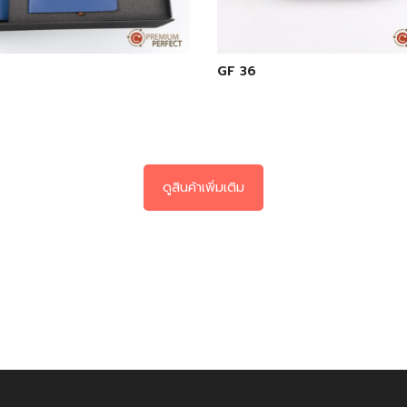
GF 36
ดูสินค้าเพิ่มเติม