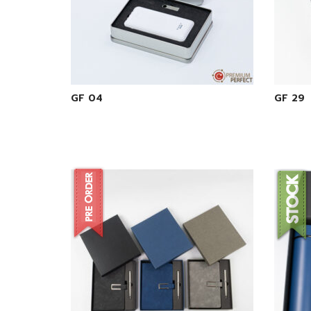
GF 04
GF 29