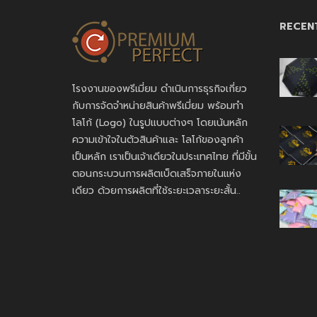
RECEN
โรงงานของพรีเมี่ยม ดำเนินการธุรกิจเกี่ยว
กับการจัดจำหน่ายสินค้าพรีเมี่ยม พร้อมทำ
โลโก้ (Logo) ในรูปแบบต่างๆ โดยเน้นหลัก
ความเข้าใจในตัวสินค้าและ โลโก้ของลูกค้า
เป็นหลัก เราเป็นเจ้าเดียวในประเทศไทย ที่มีขั้น
ตอนกระบวนการผลิตเบ็ดเสร็จภายในแห่ง
เดียว ด้วยการผลิตที่ใช้ระยะเวลาระยะสั้น..