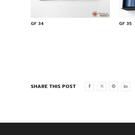
GF 34
GF 35
SHARE THIS POST