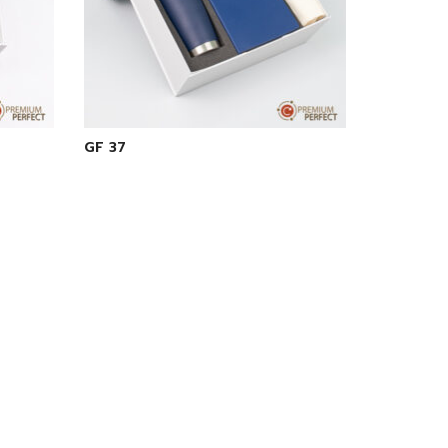
GF 37