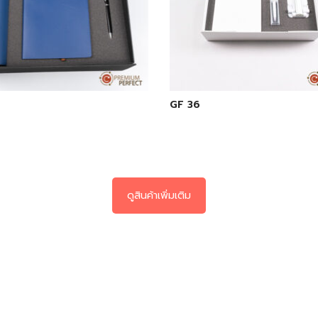
GF 36
ดูสินค้าเพิ่มเติม