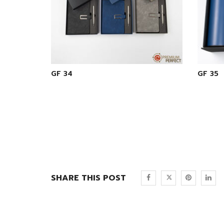
GF 34
GF 35
SHARE THIS POST