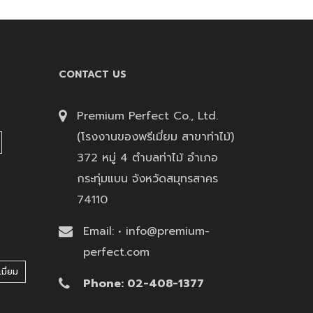
CONTACT US
Premium Perfect Co., Ltd.
(โรงงานของพรีเมี่ยม สาขาท่าไม้)
372 หมู่ 4 ตำบลท่าไม้ อำเภอ
กระทุ่มแบน จังหวัดสมุทรสาคร
74110
Email: • info@premium-
perfect.com
มี่ยม
Phone: 02-408-1377