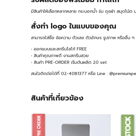
มีสินค้าให้เลือกหลากหลาย กระบอกน้ำ ร่ม ถุงผ้า สมุดโน
สั่งทำ logo ในแบบของคุณ
สามารถใส่ชื่อ ข้อความ ตัวเลข ตัวอักษร รูปภาพ หรืออื่น
• ออกแบบและสกรีนโลโก้ FREE
• สินค้าคุณภาพดี งานสกรีนสวย
• สินค้า
PRE-ORDER
เริ่มต้นผลิต 20 set
สนใจติดต่อได้ที่ 02-4081377 หรือ Line : @premiump
สินค้าที่เกี่ยวข้อง