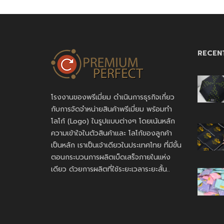
RECEN
โรงงานของพรีเมี่ยม ดำเนินการธุรกิจเกี่ยว
กับการจัดจำหน่ายสินค้าพรีเมี่ยม พร้อมทำ
โลโก้ (Logo) ในรูปแบบต่างๆ โดยเน้นหลัก
ความเข้าใจในตัวสินค้าและ โลโก้ของลูกค้า
เป็นหลัก เราเป็นเจ้าเดียวในประเทศไทย ที่มีขั้น
ตอนกระบวนการผลิตเบ็ดเสร็จภายในแห่ง
เดียว ด้วยการผลิตที่ใช้ระยะเวลาระยะสั้น..