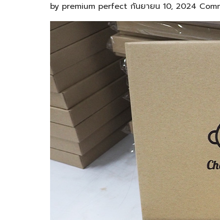
by
premium perfect
กันยายน 10, 2024
Comm