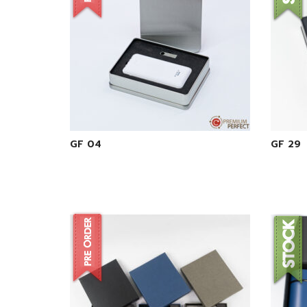
GF 04
GF 29