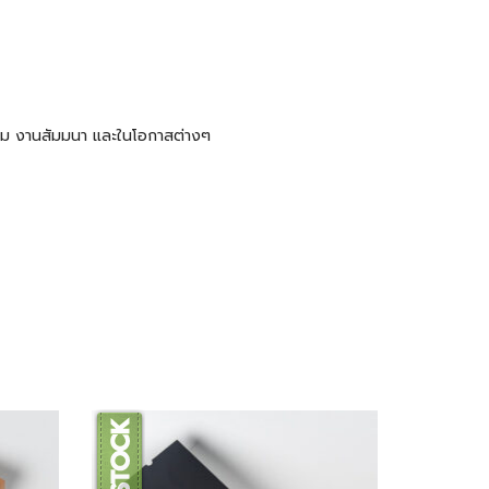
ะชุม งานสัมมนา และในโอกาสต่างๆ