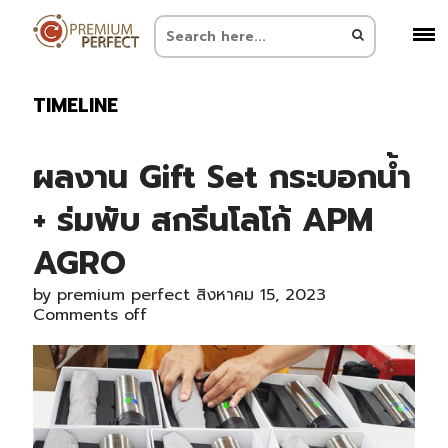
TIMELINE
ผลงาน Gift Set กระบอกน้ำ
+ ร่มพับ สกรีนโลโก้ APM
AGRO
by
premium perfect
สิงหาคม 15, 2023
Comments off