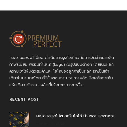
โรงงานของพรีเมี่ยม ดำเนินการธุรกิจเกี่ยวกับการจัดจำหน่ายสิน
ค้าพรีเมี่ยม พร้อมทำโลโก้ (Logo) ในรูปแบบต่างๆ โดยเน้นหลัก
ความเข้าใจในตัวสินค้าและ โลโก้ของลูกค้าเป็นหลัก เราเป็นเจ้า
เดียวในประเทศไทย ที่มีขั้นตอนกระบวนการผลิตเบ็ดเสร็จภายใน
แห่งเดียว ด้วยการผลิตที่ใช้ระยะเวลาระยะสั้น..
RECENT POST
ผลงานสมุดโน้ต สกรีนโลโก้ บ้านพระเมตตาคุณ
สิงหาคม 4, 2026