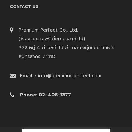
CONTACT US
Premium Perfect Co., Ltd.
(โรงงานของพรีเมี่ยม สาขาท่าไม้)
372 หมู่ 4 ตำบลท่าไม้ อำเภอกระทุ่มแบน จังหวัด
สมุทรสาคร 74110
Email: • info@premium-perfect.com
Phone: 02-408-1377