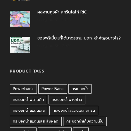
ผลงานถุงผ้า สกรีนโลโก้ RIC
กรกฎาคม 31, 2026
ของพรีเมี่ยมที่ได้มาตรฐาน มอก. สำคัญอย่างไร?
กรกฎาคม 30, 2026
PRODUCT TAGS
Powerbank
Power Bank
กระบอกน้ำ
กระบอกน้ำพลาสติก
กระบอกน้ำฟางข้าว
กระบอกน้ำสแตนเลส
กระบอกน้ำสแตนเลส สกรีน
กระบอกน้ำสแตนเลส สั่งผลิต
กระบอกน้ำเก็บความเย็น