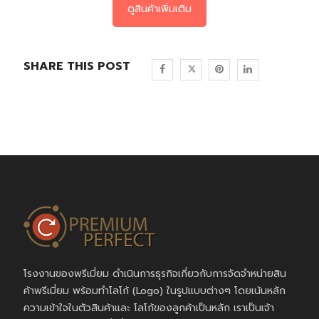
ดูสินค้าเพิ่มเติม
SHARE THIS POST
โรงงานของพรีเมี่ยม ดำเนินการธุรกิจเกี่ยวกับการจัดจำหน่ายสิน
ค้าพรีเมี่ยม พร้อมทำโลโก้ (Logo) ในรูปแบบต่างๆ โดยเน้นหลัก
ความเข้าใจในตัวสินค้าและ โลโก้ของลูกค้าเป็นหลัก เราเป็นเจ้า