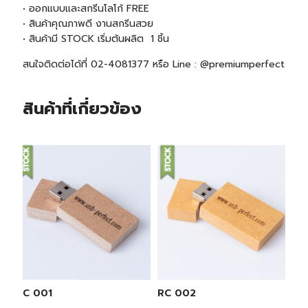
• ออกแบบและสกรีนโลโก้ FREE
• สินค้าคุณภาพดี งานสกรีนสวย
• สินค้ามี
STOCK
เริ่มต้นผลิต 1 ชิ้น
สนใจติดต่อได้ที่ 02-4081377 หรือ Line : @premiumperfect
สินค้าที่เกี่ยวข้อง
RC 001
RC 002