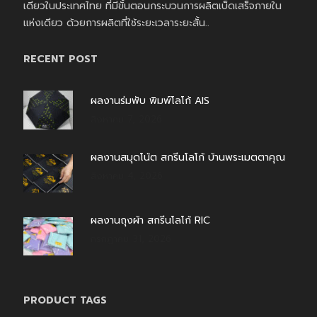
เดียวในประเทศไทย ที่มีขั้นตอนกระบวนการผลิตเบ็ดเสร็จภายใน
แห่งเดียว ด้วยการผลิตที่ใช้ระยะเวลาระยะสั้น..
RECENT POST
ผลงานร่มพับ พิมพ์โลโก้ AIS
สิงหาคม 7, 2026
ผลงานสมุดโน้ต สกรีนโลโก้ บ้านพระเมตตาคุณ
สิงหาคม 4, 2026
ผลงานถุงผ้า สกรีนโลโก้ RIC
กรกฎาคม 31, 2026
PRODUCT TAGS