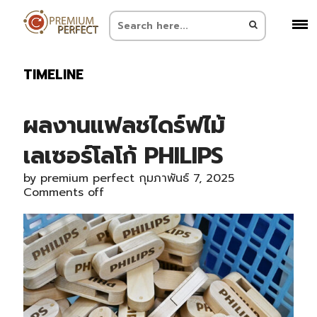
TIMELINE
ผลงานแฟลชไดร์ฟไม้
เลเซอร์โลโก้ PHILIPS
by
premium perfect
กุมภาพันธ์ 7, 2025
Comments off