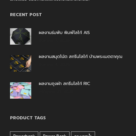
RECENT POST
ผลงานร่มพับ พิมพ์โลโก้ AIS
สิงหาคม 7, 2026
ผลงานสมุดโน้ต สกรีนโลโก้ บ้านพระเมตตาคุณ
สิงหาคม 4, 2026
ผลงานถุงผ้า สกรีนโลโก้ RIC
กรกฎาคม 31, 2026
PRODUCT TAGS