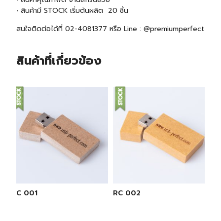
• สินค้ามี
STOCK
เริ่มต้นผลิต 20 ชิ้น
สนใจติดต่อได้ที่ 02-4081377 หรือ Line : @premiumperfect
สินค้าที่เกี่ยวข้อง
RC 001
RC 002