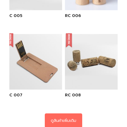
RC 005
RC 006
RC 007
RC 008
ดูสินค้าเพิ่มเติม