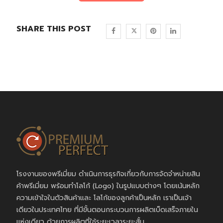
SHARE THIS POST
โรงงานของพรีเมี่ยม ดำเนินการธุรกิจเกี่ยวกับการจัดจำหน่ายสิน
ค้าพรีเมี่ยม พร้อมทำโลโก้ (Logo) ในรูปแบบต่างๆ โดยเน้นหลัก
ความเข้าใจในตัวสินค้าและ โลโก้ของลูกค้าเป็นหลัก เราเป็นเจ้า
เดียวในประเทศไทย ที่มีขั้นตอนกระบวนการผลิตเบ็ดเสร็จภายใน
แห่งเดียว ด้วยการผลิตที่ใช้ระยะเวลาระยะสั้น..