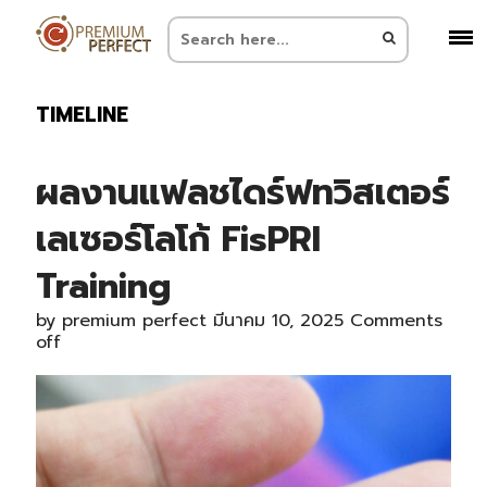
TIMELINE
ผลงานแฟลชไดร์ฟทวิสเตอร์
เลเซอร์โลโก้ FisPRI
Training
by
premium perfect
มีนาคม 10, 2025
Comments
off