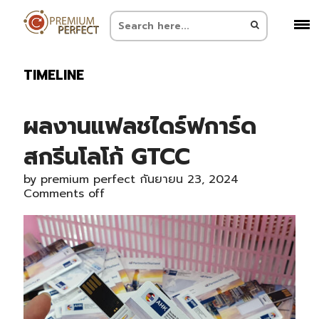
TIMELINE
ผลงานแฟลชไดร์ฟการ์ด
สกรีนโลโก้ GTCC
by
premium perfect
กันยายน 23, 2024
Comments off