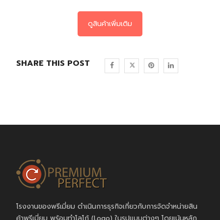
ดูสินค้าเพิ่มเติม
SHARE THIS POST
โรงงานของพรีเมี่ยม ดำเนินการธุรกิจเกี่ยวกับการจัดจำหน่ายสิน
ค้าพรีเมี่ยม พร้อมทำโลโก้ (Logo) ในรูปแบบต่างๆ โดยเน้นหลัก