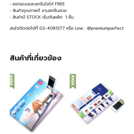
• ออกแบบและสกรีนโลโก้ FREE
• สินค้าคุณภาพดี งานสกรีนสวย
• สินค้ามี
STOCK
เริ่มต้นผลิต 1 ชิ้น
สนใจติดต่อได้ที่ 02-4081377 หรือ Line : @premiumperfect
สินค้าที่เกี่ยวข้อง