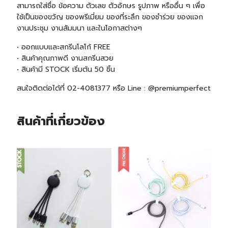
สามารถใส่ชื่อ ข้อความ ตัวเลข ตัวอักษร รูปภาพ หรืออื่น ๆ เพื่อ
ใช้เป็นของขวัญ ของพรีเมี่ยม ของที่ระลึก ของชำร่วย ของแจก
งานประชุม งานสัมมนา และในโอกาสต่างๆ
• ออกแบบและสกรีนโลโก้ FREE
• สินค้าคุณภาพดี งานสกรีนสวย
• สินค้ามี STOCK เริ่มต้น 5
0 ชิ้น
สนใจติดต่อได้ที่ 02-4081377 หรือ Line : @premiumperfect
สินค้าที่เกี่ยวข้อง