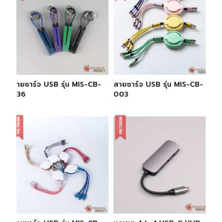
สายชาร์จ USB รุ่น MIS-CB-
สายชาร์จ USB รุ่น MIS-CB-
036
003