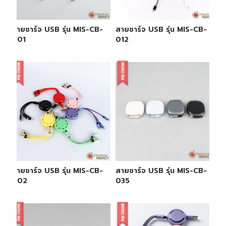
สายชาร์จ USB รุ่น MIS-CB-
สายชาร์จ USB รุ่น MIS-CB-
001
012
สายชาร์จ USB รุ่น MIS-CB-
สายชาร์จ USB รุ่น MIS-CB-
002
035