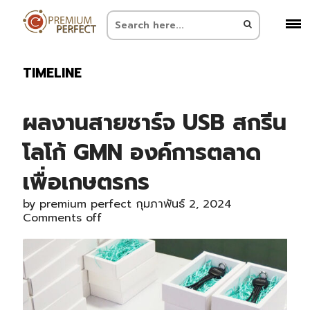
TIMELINE
ผลงานสายชาร์จ USB สกรีน
โลโก้ GMN องค์การตลาด
เพื่อเกษตรกร
by
premium perfect
กุมภาพันธ์ 2, 2024
Comments off