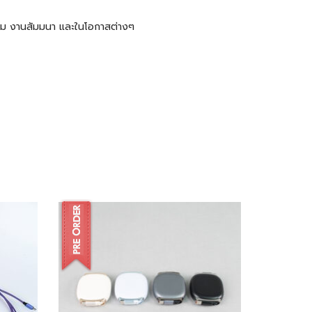
ะชุม งานสัมมนา และในโอกาสต่างๆ