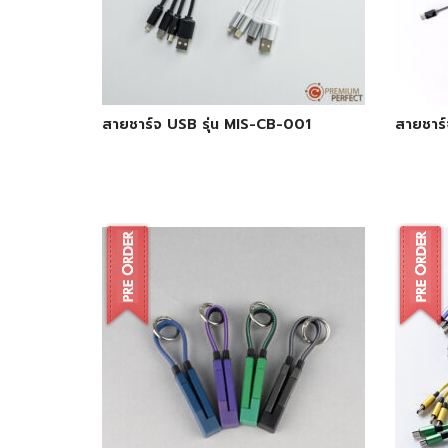
สายชาร์จ USB รุ่น MIS-CB-001
สายชาร์