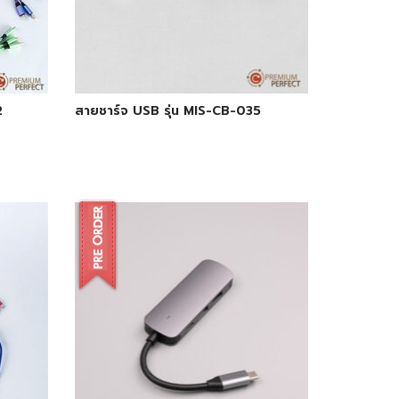
2
สายชาร์จ USB รุ่น MIS-CB-035