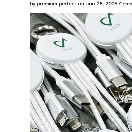
by
premium perfect
มกราคม 28, 2025
Comm