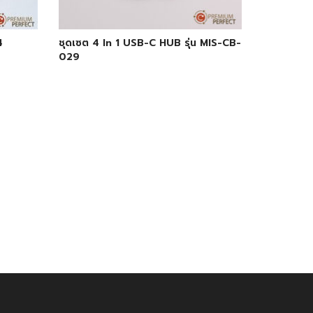
4
ชุดเซต 4 In 1 USB-C HUB รุ่น MIS-CB-
029