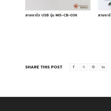
สายชาร์จ USB รุ่น MIS-CB-036
สายชาร์
SHARE THIS POST