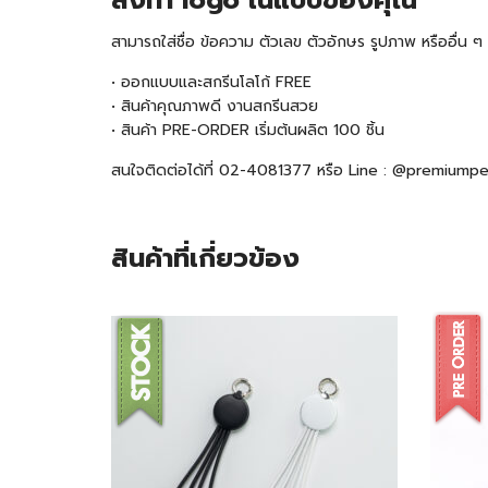
สั่งทำ logo ในแบบของคุณ
สามารถใส่ชื่อ ข้อความ ตัวเลข ตัวอักษร รูปภาพ หรืออื่น
• ออกแบบและสกรีนโลโก้ FREE
• สินค้าคุณภาพดี งานสกรีนสวย
• สินค้า
PRE-ORDER
เริ่มต้นผลิต 100 ชิ้น
สนใจติดต่อได้ที่ 02-4081377 หรือ Line : @premiump
สินค้าที่เกี่ยวข้อง