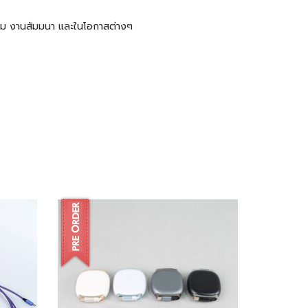
ะชุม งานสัมมนา และในโอกาสต่างๆ