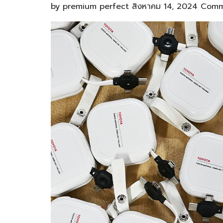
by
premium perfect
สิงหาคม 14, 2024
Comm