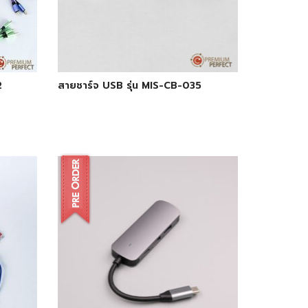
2
สายชาร์จ USB รุ่น MIS-CB-035