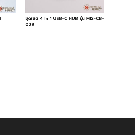
4
ชุดเซต 4 In 1 USB-C HUB รุ่น MIS-CB-
029