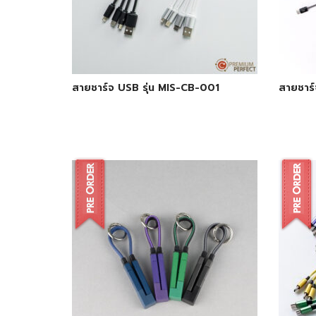
สายชาร์จ USB รุ่น MIS-CB-001
สายชาร์