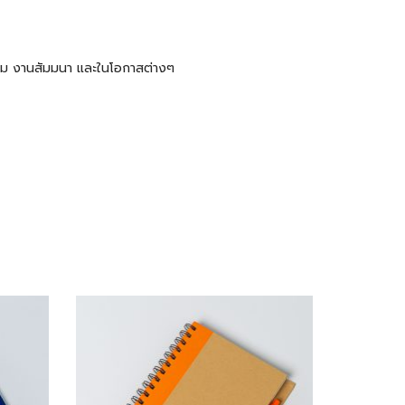
ะชุม งานสัมมนา และในโอกาสต่างๆ