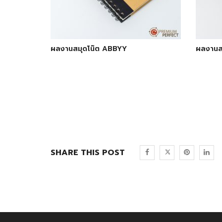
ผลงานสมุดโน๊ต ABBYY
ผลงานส
SHARE THIS POST