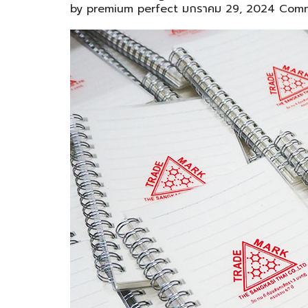
by
premium perfect
มกราคม 29, 2024
Comm