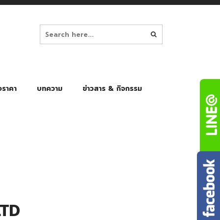
อราคา
บทความ
ข่าวสาร & กิจกรรม
ล็ก
ร่มพับ Auto 8K
ร่มพับ Auto 10K
ร่มพับ Auto 8K Black Gel
ร่มพับ Auto 10K Black Gel
LTD