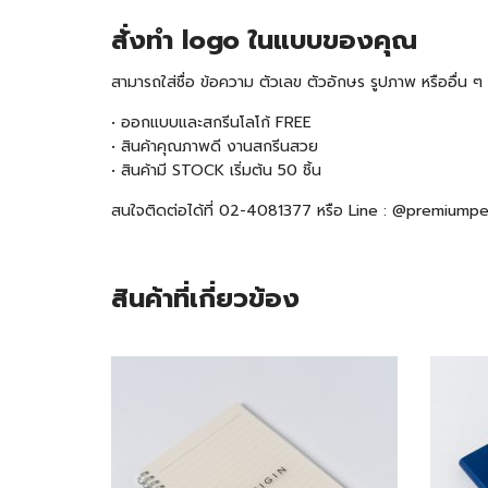
สั่งทำ logo ในแบบของคุณ
สามารถใส่ชื่อ ข้อความ ตัวเลข ตัวอักษร รูปภาพ หรืออื่น
• ออกแบบและสกรีนโลโก้ FREE
• สินค้าคุณภาพดี งานสกรีนสวย
• สินค้ามี STOCK เริ่มต้น 5
0 ชิ้น
สนใจติดต่อได้ที่ 02-4081377 หรือ Line : @premiump
สินค้าที่เกี่ยวข้อง