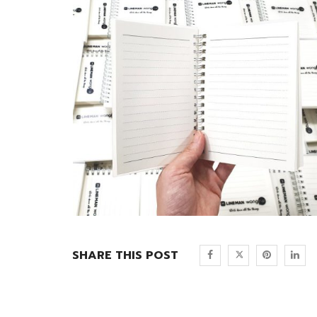
SHARE THIS POST