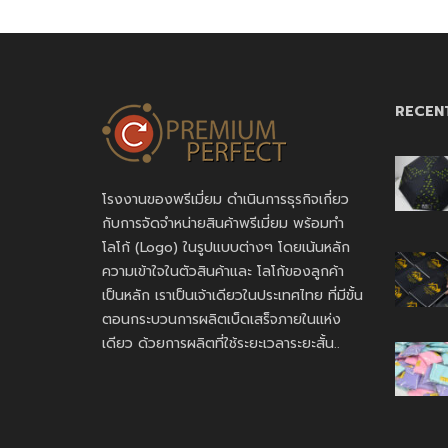
RECEN
โรงงานของพรีเมี่ยม ดำเนินการธุรกิจเกี่ยว
กับการจัดจำหน่ายสินค้าพรีเมี่ยม พร้อมทำ
โลโก้ (Logo) ในรูปแบบต่างๆ โดยเน้นหลัก
ความเข้าใจในตัวสินค้าและ โลโก้ของลูกค้า
เป็นหลัก เราเป็นเจ้าเดียวในประเทศไทย ที่มีขั้น
ตอนกระบวนการผลิตเบ็ดเสร็จภายในแห่ง
เดียว ด้วยการผลิตที่ใช้ระยะเวลาระยะสั้น..