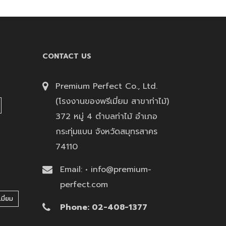
CONTACT US
Premium Perfect Co., Ltd.
(โรงงานของพรีเมี่ยม สาขาท่าไม้)
372 หมู่ 4 ตำบลท่าไม้ อำเภอ
กระทุ่มแบน จังหวัดสมุทรสาคร
74110
Email: • info@premium-
perfect.com
มี่ยม
Phone: 02-408-1377