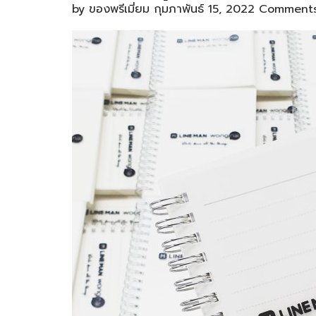
by
ของพรีเมี่ยม
กุมภาพันธ์ 15, 2022
Comments