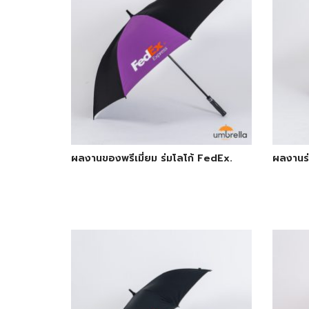
ผลงานของพรีเมี่ยม ร่มโลโก้ FedEx.
ผลงานร่