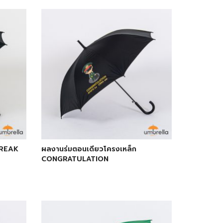
BREAK
ผลงานร่มตอนเดียวโครงเหล็ก
CONGRATULATION