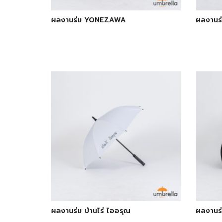
ผลงานร่ม YONEZAWA
ผลงานร
ผลงานร่ม บ้านไร่ ไออรุณ
ผลงานร่