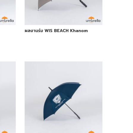
ผลงานร่ม WIS BEACH Khanom