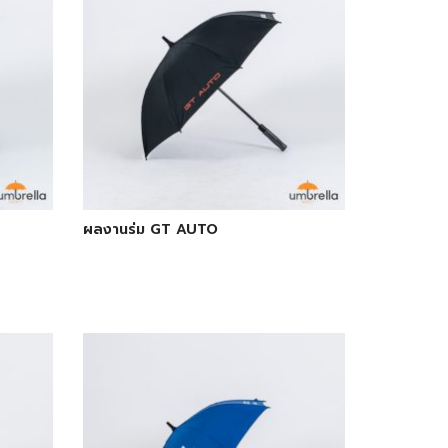
ผลงานร่ม GT AUTO