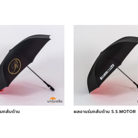
มกลับด้าน
ผลงานร่มกลับด้าน S.S.MOTOR