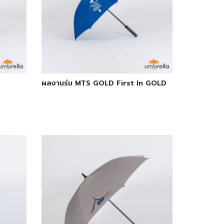
ผลงานร่ม MTS GOLD First In GOLD