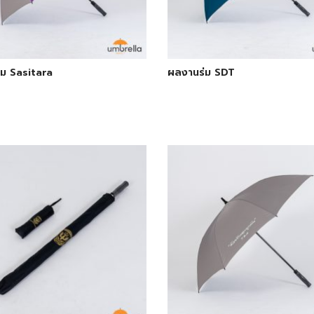
ม Sasitara
ผลงานร่ม SDT