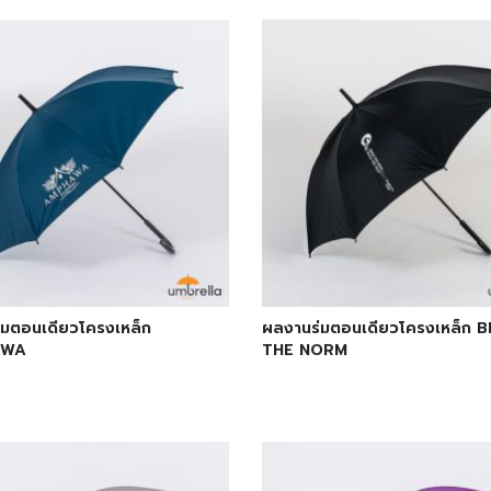
่มตอนเดียวโครงเหล็ก
ผลงานร่มตอนเดียวโครงเหล็ก 
AWA
THE NORM