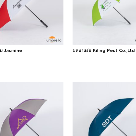
่ม Jasmine
ผลงานร่ม Kiling Pest Co.,Ltd