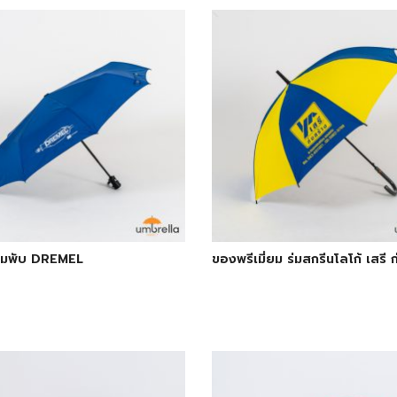
่มพับ DREMEL
ของพรีเมี่ยม ร่มสกรีนโลโก้ เสรี 