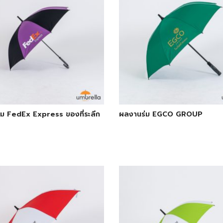
ม FedEx Express ของที่ระลึก
ผลงานร่ม EGCO GROUP