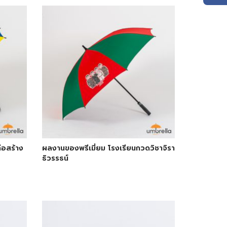
ก่อสร้าง
ผลงานของพรีเมี่ยม โรงเรียนกวดวิชาจิรา
ธิวรรธน์