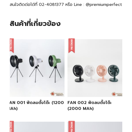
สนใจติดต่อได้ที่ 02-4081377 หรือ Line : @premiumperfect
สินค้าที่เกี่ยวข้อง
FAN 001 พัดลมตั้งโต๊ะ (1200
FAN 002 พัดลมตั้งโต๊ะ
MAh)
(2000 MAh)