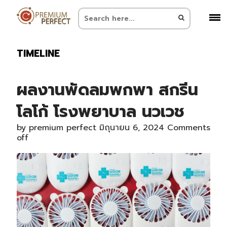
TIMELINE
ผลงานพัดลมพกพา สกรีน
โลโก้ โรงพยาบาล นวเวช
by
premium perfect
มิถุนายน 6, 2024
Comments
off