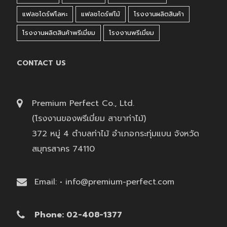
แฟลชไดร์ฟโลหะ
แฟลชไดร์ฟไม้
โรงงานผลิตสินค้า
โรงงานผลิตสินค้าพรีเมี่ยม
โรงงานพรีเมี่ยม
CONTACT US
Premium Perfect Co., Ltd.
(โรงงานของพรีเมี่ยม สาขาท่าไม้)
372 หมู่ 4 ตำบลท่าไม้ อำเภอกระทุ่มแบน จังหวัด
สมุทรสาคร 74110
Email: • info@premium-perfect.com
Phone: 02-408-1377