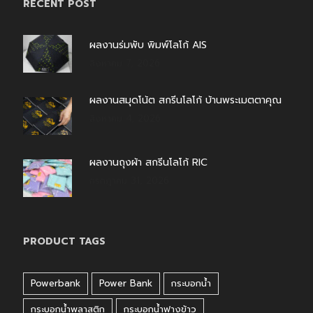
RECENT POST
ผลงานร่มพับ พิมพ์โลโก้ AIS
สิงหาคม 7, 2026
ผลงานสมุดโน้ต สกรีนโลโก้ บ้านพระเมตตาคุณ
สิงหาคม 4, 2026
ผลงานถุงผ้า สกรีนโลโก้ RIC
กรกฎาคม 31, 2026
PRODUCT TAGS
Powerbank
Power Bank
กระบอกน้ำ
กระบอกน้ำพลาสติก
กระบอกน้ำฟางข้าว