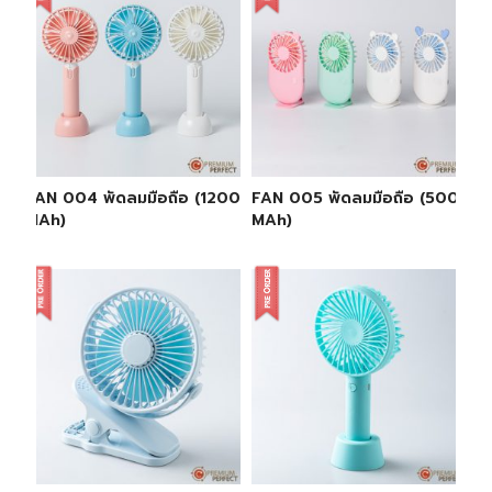
FAN 004 พัดลมมือถือ (1200
FAN 005 พัดลมมือถือ (500
MAh)
MAh)