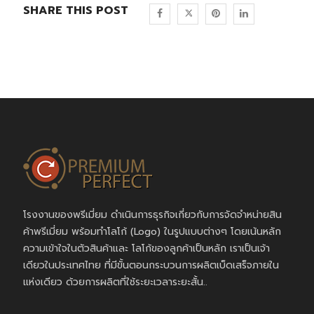
SHARE THIS POST
โรงงานของพรีเมี่ยม ดำเนินการธุรกิจเกี่ยวกับการจัดจำหน่ายสิน
ค้าพรีเมี่ยม พร้อมทำโลโก้ (Logo) ในรูปแบบต่างๆ โดยเน้นหลัก
ความเข้าใจในตัวสินค้าและ โลโก้ของลูกค้าเป็นหลัก เราเป็นเจ้า
เดียวในประเทศไทย ที่มีขั้นตอนกระบวนการผลิตเบ็ดเสร็จภายใน
แห่งเดียว ด้วยการผลิตที่ใช้ระยะเวลาระยะสั้น..