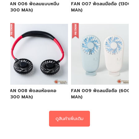
FAN 006 พัดลมแบบหนีบ
FAN 007 พัดลมมือถือ (1300
(1300 MAh)
MAh)
FAN 008 พัดลมห้อยคอ
FAN 009 พัดลมมือถือ (600
(1300 MAh)
MAh)
ดูสินค้าเพิ่มเติม