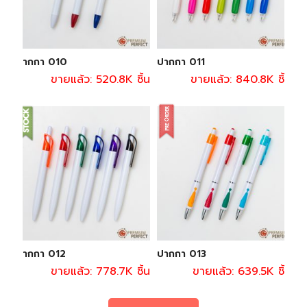
ปากกา 010
ปากกา 011
ขายแล้ว: 520.8K ชิ้น
ขายแล้ว: 840.8K ชิ้น
ปากกา 012
ปากกา 013
ขายแล้ว: 778.7K ชิ้น
ขายแล้ว: 639.5K ชิ้น