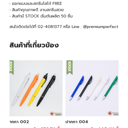
• ออกแบบและสกรีนโลโก้ FREE
• สินค้าคุณภาพดี งานสกรีนสวย
• สินค้ามี
STOCK
เริ่มต้นผลิต 50 ชิ้น
สนใจติดต่อได้ที่ 02-4081377 หรือ Line : @premiumperfect
สินค้าที่เกี่ยวข้อง
ปากกา 002
ปากกา 004