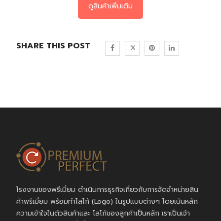
ดูสินค้าเพิ่มเติม
SHARE THIS POST
โรงงานของพรีเมี่ยม ดำเนินการธุรกิจเกี่ยวกับการจัดจำหน่ายสิน
ค้าพรีเมี่ยม พร้อมทำโลโก้ (Logo) ในรูปแบบต่างๆ โดยเน้นหลัก
ความเข้าใจในตัวสินค้าและ โลโก้ของลูกค้าเป็นหลัก เราเป็นเจ้า