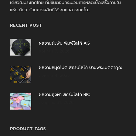
เดียวในประเทศไทย ที่มีขั้นตอนกระบวนการผลิตเบ็ดเสร็จภายใน
แห่งเดียว ด้วยการผลิตที่ใช้ระยะเวลาระยะสั้น..
RECENT POST
ผลงานร่มพับ พิมพ์โลโก้ AIS
สิงหาคม 7, 2026
ผลงานสมุดโน้ต สกรีนโลโก้ บ้านพระเมตตาคุณ
สิงหาคม 4, 2026
ผลงานถุงผ้า สกรีนโลโก้ RIC
กรกฎาคม 31, 2026
PRODUCT TAGS