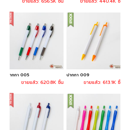
ขายแล้ว: 656.5K ชิ้น
ขายแล้ว: 440.4K ชิ้น
ปากกา 005
ปากกา 009
ขายแล้ว: 620.8K ชิ้น
ขายแล้ว: 613.1K ชิ้น