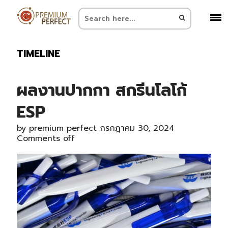
TIMELINE
ผลงานปากกา สกรีนโลโก้
ESP
by
premium perfect
กรกฎาคม 30, 2024
Comments off