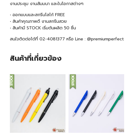
งานประชุม งานสัมมนา และในโอกาสต่างๆ
• ออกแบบและสกรีนโลโก้ FREE
• สินค้าคุณภาพดี งานสกรีนสวย
• สินค้ามี
STOCK
เริ่มต้นผลิต 50 ชิ้น
สนใจติดต่อได้ที่ 02-4081377 หรือ Line : @premiumperfect
สินค้าที่เกี่ยวข้อง