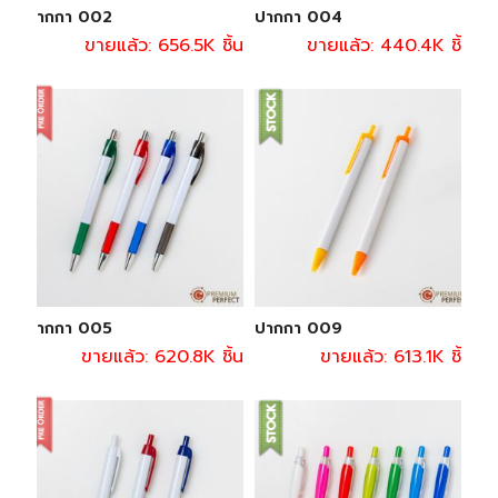
ปากกา 002
ปากกา 004
ขายแล้ว: 656.5K ชิ้น
ขายแล้ว: 440.4K ชิ้น
ปากกา 005
ปากกา 009
ขายแล้ว: 620.8K ชิ้น
ขายแล้ว: 613.1K ชิ้น