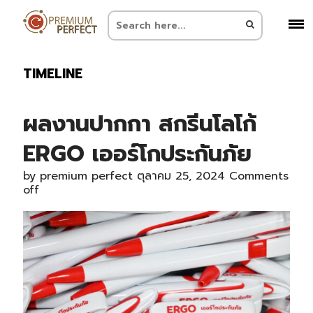
TIMELINE
ผลงานปากกา สกรีนโลโก้
ERGO เออร์โกประกันภัย
by
premium perfect
ตุลาคม 25, 2024
Comments
off