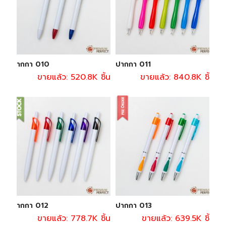
ปากกา 010
ปากกา 011
ขายแล้ว: 520.8K ชิ้น
ขายแล้ว: 840.8K ชิ้น
ปากกา 012
ปากกา 013
ขายแล้ว: 778.7K ชิ้น
ขายแล้ว: 639.5K ชิ้น