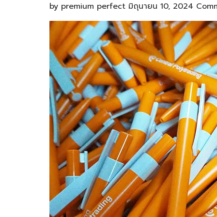
by
premium perfect
มิถุนายน 10, 2024
Comm