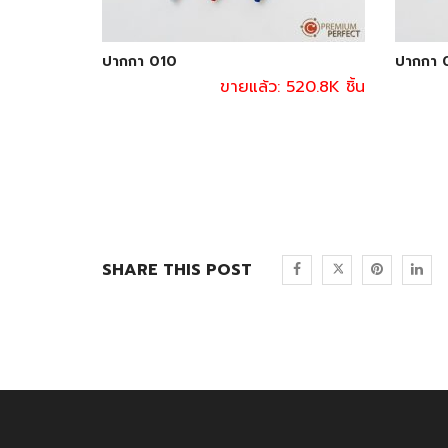
ปากกา 010
ปากกา 
ขายแล้ว: 520.8K ชิ้น
SHARE THIS POST