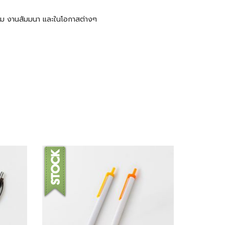
ะชุม งานสัมมนา และในโอกาสต่างๆ