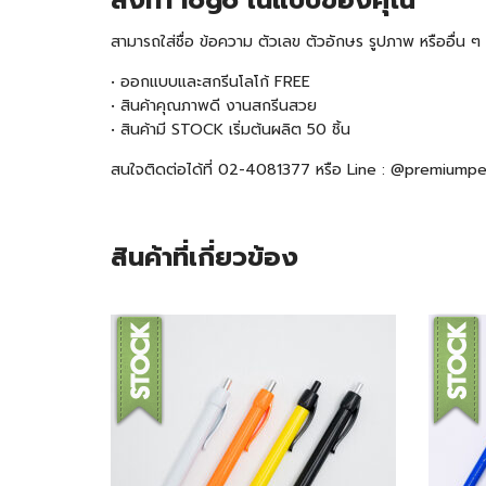
สั่งทำ logo ในแบบของคุณ
สามารถใส่ชื่อ ข้อความ ตัวเลข ตัวอักษร รูปภาพ หรืออื่น
• ออกแบบและสกรีนโลโก้ FREE
• สินค้าคุณภาพดี งานสกรีนสวย
• สินค้ามี
STOCK
เริ่มต้นผลิต 50 ชิ้น
สนใจติดต่อได้ที่ 02-4081377 หรือ Line : @premiump
สินค้าที่เกี่ยวข้อง