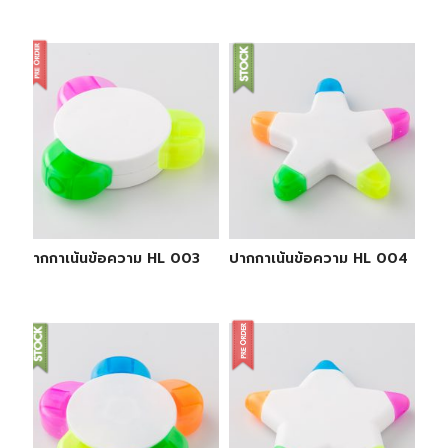
ปากกาเน้นข้อความ HL 003
ปากกาเน้นข้อความ HL 004