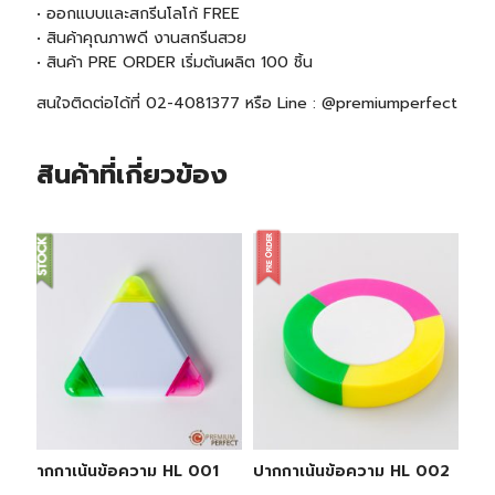
• ออกแบบและสกรีนโลโก้ FREE
• สินค้าคุณภาพดี งานสกรีนสวย
• สินค้า
PRE ORDER
เริ่มต้นผลิต 100 ชิ้น
สนใจติดต่อได้ที่ 02-4081377 หรือ Line : @premiumperfect
สินค้าที่เกี่ยวข้อง
ปากกาเน้นข้อความ HL 001
ปากกาเน้นข้อความ HL 002