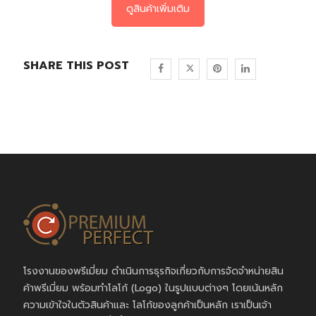
ดูสินค้าเพิ่มเติม
SHARE THIS POST
โรงงานของพรีเมี่ยม ดำเนินการธุรกิจเกี่ยวกับการจัดจำหน่ายสิน
ค้าพรีเมี่ยม พร้อมทำโลโก้ (Logo) ในรูปแบบต่างๆ โดยเน้นหลัก
ความเข้าใจในตัวสินค้าและ โลโก้ของลูกค้าเป็นหลัก เราเป็นเจ้า