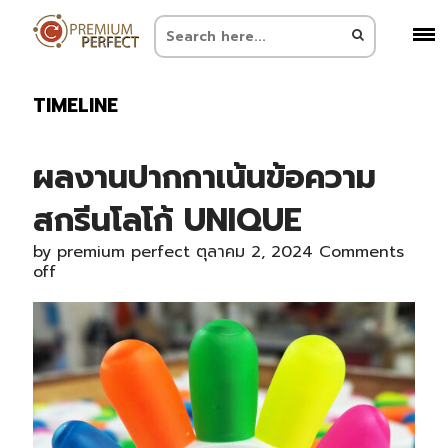
TIMELINE
ผลงานปากกาเน้นข้อความ
สกรีนโลโก้ UNIQUE
by
premium perfect
ตุลาคม 2, 2024
Comments
off