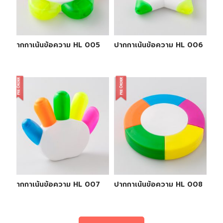
ปากกาเน้นข้อความ HL 005
ปากกาเน้นข้อความ HL 006
ปากกาเน้นข้อความ HL 007
ปากกาเน้นข้อความ HL 008