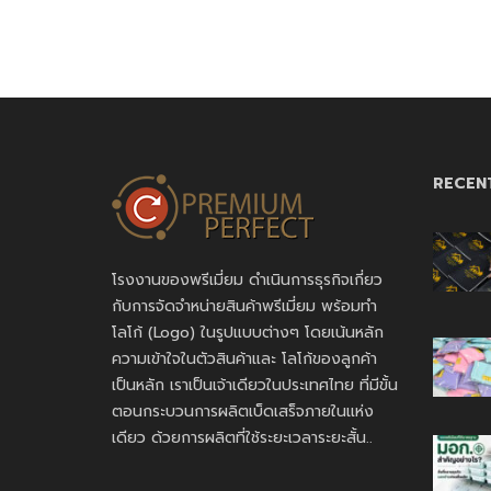
RECEN
โรงงานของพรีเมี่ยม ดำเนินการธุรกิจเกี่ยว
กับการจัดจำหน่ายสินค้าพรีเมี่ยม พร้อมทำ
โลโก้ (Logo) ในรูปแบบต่างๆ โดยเน้นหลัก
ความเข้าใจในตัวสินค้าและ โลโก้ของลูกค้า
เป็นหลัก เราเป็นเจ้าเดียวในประเทศไทย ที่มีขั้น
ตอนกระบวนการผลิตเบ็ดเสร็จภายในแห่ง
เดียว ด้วยการผลิตที่ใช้ระยะเวลาระยะสั้น..