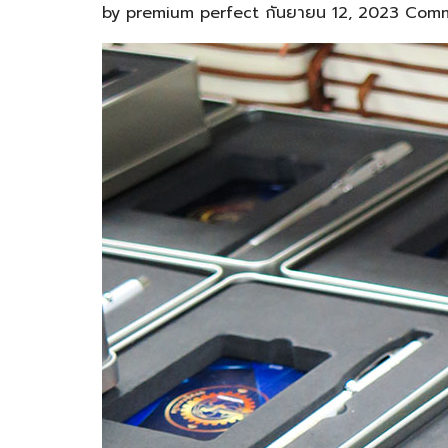
by
premium perfect
กันยายน 12, 2023
Comm