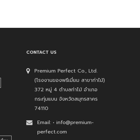
CONTACT US
Premium Perfect Co., Ltd.
(โรงงานของพรีเมี่ยม สาขาท่าไม้)
372 หมู่ 4 ตำบลท่าไม้ อำเภอ
กระทุ่มแบน จังหวัดสมุทรสาคร
74110
Email: • info@premium-
perfect.com