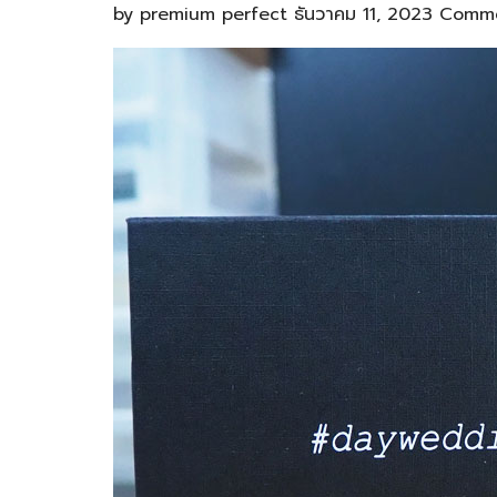
by
premium perfect
ธันวาคม 11, 2023
Comme