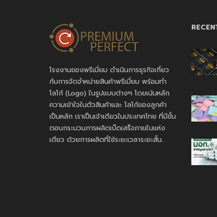
RECEN
โรงงานของพรีเมี่ยม ดำเนินการธุรกิจเกี่ยว
กับการจัดจำหน่ายสินค้าพรีเมี่ยม พร้อมทำ
โลโก้ (Logo) ในรูปแบบต่างๆ โดยเน้นหลัก
ความเข้าใจในตัวสินค้าและ โลโก้ของลูกค้า
เป็นหลัก เราเป็นเจ้าเดียวในประเทศไทย ที่มีขั้น
ตอนกระบวนการผลิตเบ็ดเสร็จภายในแห่ง
เดียว ด้วยการผลิตที่ใช้ระยะเวลาระยะสั้น..