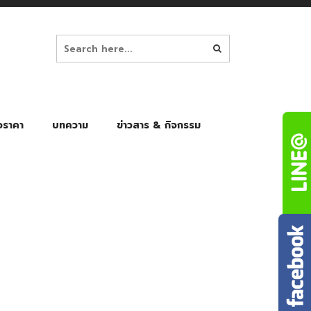
อราคา
บทความ
ข่าวสาร & กิจกรรม
ล็ก
ร่มพับ Auto 8K
ร่มพับ Auto 10K
ร่มพับ Auto 8K Black Gel
ร่มพับ Auto 10K Black Gel