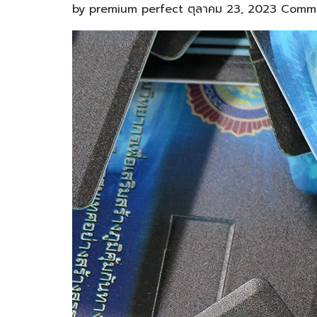
by
premium perfect
ตุลาคม 23, 2023
Comme