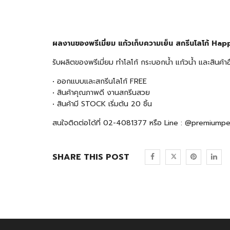
ผลงานของพรีเมี่ยม แก้วเก็บความเย็น สกรีนโลโก้ H
รับผลิตของพรีเมี่ยม ทำโลโก้ กระบอกน้ำ แก้วน้ำ และสินค
• ออกแบบและสกรีนโลโก้ FREE
• สินค้าคุณภาพดี งานสกรีนสวย
• สินค้ามี STOCK เริ่มต้น 20 ชิ้น
สนใจติดต่อได้ที่ 02-4081377 หรือ Line : @premiump
SHARE THIS POST