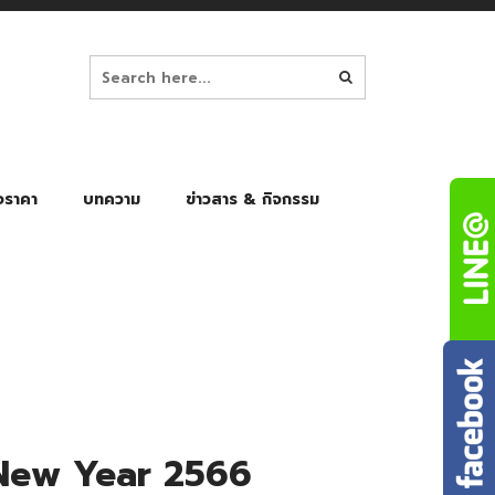
อราคา
บทความ
ข่าวสาร & กิจกรรม
ล็ก
ร่มพับ Auto 8K
ร่มพับ Auto 10K
ร่มพับ Auto 8K Black Gel
ร่มพับ Auto 10K Black Gel
y New Year 2566