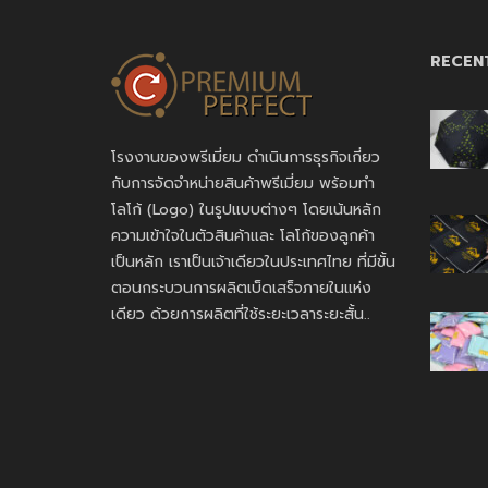
RECEN
โรงงานของพรีเมี่ยม ดำเนินการธุรกิจเกี่ยว
กับการจัดจำหน่ายสินค้าพรีเมี่ยม พร้อมทำ
โลโก้ (Logo) ในรูปแบบต่างๆ โดยเน้นหลัก
ความเข้าใจในตัวสินค้าและ โลโก้ของลูกค้า
เป็นหลัก เราเป็นเจ้าเดียวในประเทศไทย ที่มีขั้น
ตอนกระบวนการผลิตเบ็ดเสร็จภายในแห่ง
เดียว ด้วยการผลิตที่ใช้ระยะเวลาระยะสั้น..