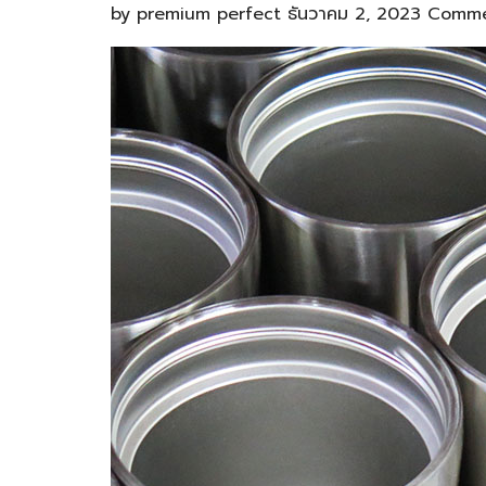
by
premium perfect
ธันวาคม 2, 2023
Comme