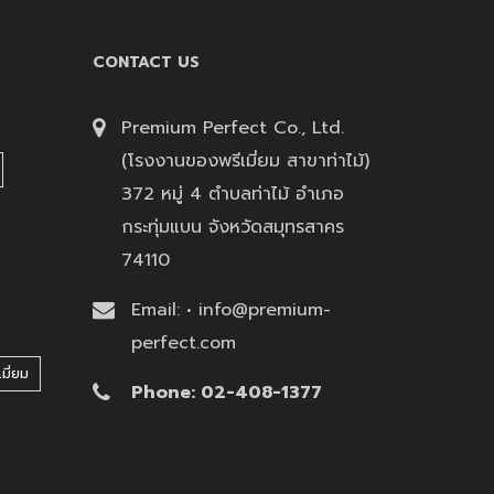
CONTACT US
Premium Perfect Co., Ltd.
(โรงงานของพรีเมี่ยม สาขาท่าไม้)
372 หมู่ 4 ตำบลท่าไม้ อำเภอ
กระทุ่มแบน จังหวัดสมุทรสาคร
74110
Email: • info@premium-
perfect.com
มี่ยม
Phone: 02-408-1377