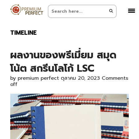
TIMELINE
ผลงานของพรีเมี่ยม สมุด
โน้ต สกรีนโลโก้ LSC
by
premium perfect
ตุลาคม 20, 2023
Comments
off