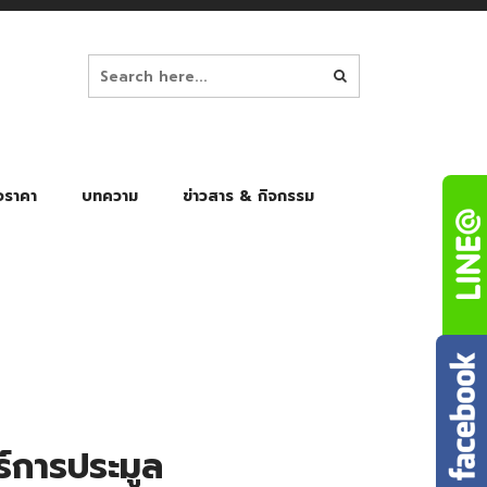
อราคา
บทความ
ข่าวสาร & กิจกรรม
ล็ก
ร่มพับ Auto 8K
ร่มพับ Auto 10K
ร่มพับ Auto 8K Black Gel
ร่มพับ Auto 10K Black Gel
ร์การประมูล