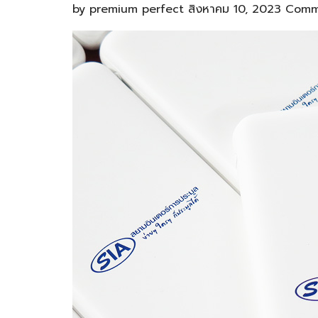
by
premium perfect
สิงหาคม 10, 2023
Comm