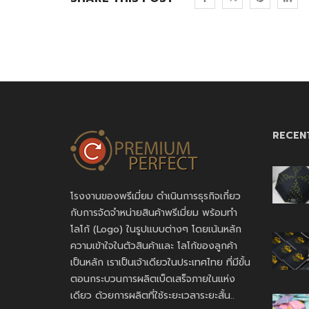
RECEN
โรงงานของพรีเมี่ยม ดำเนินการธุรกิจเกี่ยว
กับการจัดจำหน่ายสินค้าพรีเมี่ยม พร้อมทำ
โลโก้ (Logo) ในรูปแบบต่างๆ โดยเน้นหลัก
ความเข้าใจในตัวสินค้าและ โลโก้ของลูกค้า
เป็นหลัก เราเป็นเจ้าเดียวในประเทศไทย ที่มีขั้น
ตอนกระบวนการผลิตเบ็ดเสร็จภายในแห่ง
เดียว ด้วยการผลิตที่ใช้ระยะเวลาระยะสั้น..