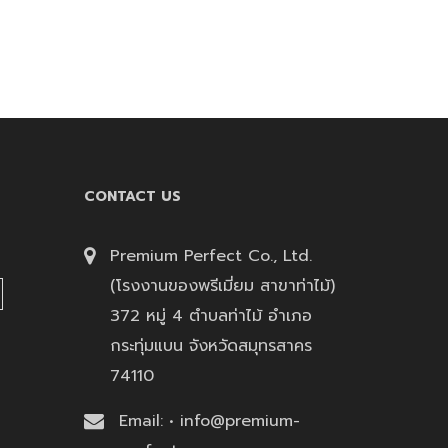
CONTACT US
Premium Perfect Co., Ltd.
(โรงงานของพรีเมี่ยม สาขาท่าไม้)
372 หมู่ 4 ตำบลท่าไม้ อำเภอ
กระทุ่มแบน จังหวัดสมุทรสาคร
74110
Email: • info@premium-