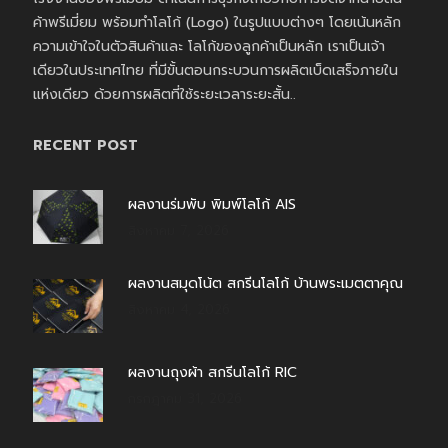
ค้าพรีเมี่ยม พร้อมทำโลโก้ (Logo) ในรูปแบบต่างๆ โดยเน้นหลัก
ความเข้าใจในตัวสินค้าและ โลโก้ของลูกค้าเป็นหลัก เราเป็นเจ้า
เดียวในประเทศไทย ที่มีขั้นตอนกระบวนการผลิตเบ็ดเสร็จภายใน
แห่งเดียว ด้วยการผลิตที่ใช้ระยะเวลาระยะสั้น..
RECENT POST
ผลงานร่มพับ พิมพ์โลโก้ AIS
สิงหาคม 7, 2026
ผลงานสมุดโน้ต สกรีนโลโก้ บ้านพระเมตตาคุณ
สิงหาคม 4, 2026
ผลงานถุงผ้า สกรีนโลโก้ RIC
กรกฎาคม 31, 2026