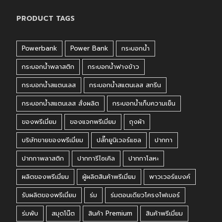
PRODUCT TAGS
Powerbank
Power Bank
กระบอกน้ำ
กระบอกน้ำพลาสติก
กระบอกน้ำฟางข้าว
กระบอกน้ำสแตนเลส
กระบอกน้ำสแตนเลส สกรีน
กระบอกน้ำสแตนเลส สั่งผลิต
กระบอกน้ำเก็บความเย็น
ของพรีเมี่ยม
ของแจกพรีเมี่ยม
ถุงผ้า
บริษัทขายของพรีเมี่ยม
ปลั๊กยูนิเวอร์แซล
ปากกา
ปากกาพลาสติก
ปากการีไซเคิล
ปากกาโลหะ
ผลิตของพรีเมี่ยม
ผู้ผลิตสินค้าพรีเมี่ยม
พาวเวอร์แบงค์
รับผลิตของพรีเมี่ยม
ร่ม
ร่มตอนเดียวโครงไฟเบอร์
ร่มพับ
สมุดโน๊ต
สินค้า Premium
สินค้าพรีเมี่ยม