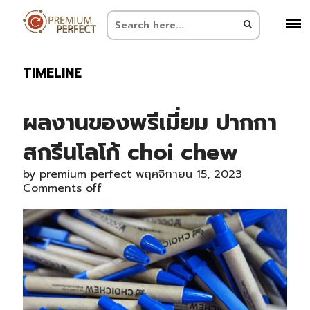
TIMELINE
ผลงานของพรีเมี่ยม ปากกา
สกรีนโลโก้ choi chew
by
premium perfect
พฤศจิกายน 15, 2023
Comments off