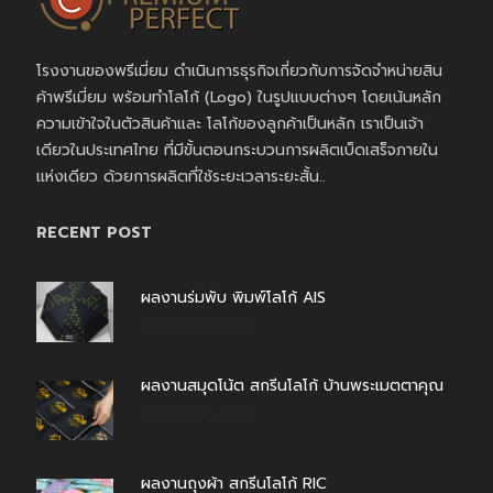
โรงงานของพรีเมี่ยม ดำเนินการธุรกิจเกี่ยวกับการจัดจำหน่ายสิน
ค้าพรีเมี่ยม พร้อมทำโลโก้ (Logo) ในรูปแบบต่างๆ โดยเน้นหลัก
ความเข้าใจในตัวสินค้าและ โลโก้ของลูกค้าเป็นหลัก เราเป็นเจ้า
เดียวในประเทศไทย ที่มีขั้นตอนกระบวนการผลิตเบ็ดเสร็จภายใน
แห่งเดียว ด้วยการผลิตที่ใช้ระยะเวลาระยะสั้น..
RECENT POST
ผลงานร่มพับ พิมพ์โลโก้ AIS
สิงหาคม 7, 2026
ผลงานสมุดโน้ต สกรีนโลโก้ บ้านพระเมตตาคุณ
สิงหาคม 4, 2026
ผลงานถุงผ้า สกรีนโลโก้ RIC