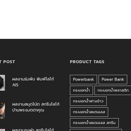
T POST
PRODUCT TAGS
ผลงานร่มพับ พิมพ์โลโก้
Powerbank
Power Bank
AIS
กระบอกน้ำ
กระบอกน้ำพลาสติก
สิงหาคม 7, 2026
กระบอกน้ำฟางข้าว
ผลงานสมุดโน้ต สกรีนโลโก้
บ้านพระเมตตาคุณ
กระบอกน้ำสแตนเลส
สิงหาคม 4, 2026
กระบอกน้ำสแตนเลส สกรีน
ผลงานถุงผ้า สกรีนโลโก้