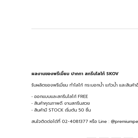
ผลงานของพรีเมี่ยม ปากกา สกรีนโลโก้ SKOV
รับผลิตของพรีเมี่ยม ทำโลโก้ กระบอกน้ำ แก้วน้ำ และสินค
• ออกแบบและสกรีนโลโก้ FREE
• สินค้าคุณภาพดี งานสกรีนสวย
• สินค้ามี STOCK เริ่มต้น 50 ชิ้น
สนใจติดต่อได้ที่ 02-4081377 หรือ Line : @premiump