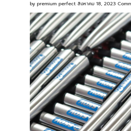
by
premium perfect
สิงหาคม 18, 2023
Comm