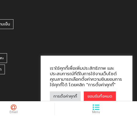
ามเย็น
หะ
เราใช้คุกกี้เพื่อเพิ่มประสิทธิภาพ และ
า
ประสบการณ์ที่ดีในการใช้งานเว็บไซต์
คุณสามารถเลือกตั้งค่าความยินยอมการ
ใช้คุกกี้ได้ โดยคลิก "การตั้งค่าคุกกี้"
การตั้งค่าคุกกี้
ยอมรับทั้งหมด