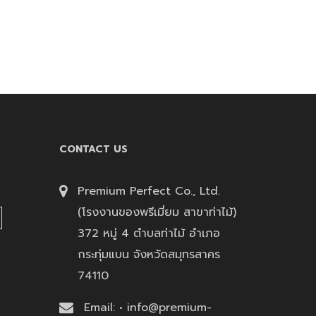
CONTACT US
Premium Perfect Co., Ltd.
(โรงงานของพรีเมี่ยม สาขาท่าไม้)
372 หมู่ 4 ตำบลท่าไม้ อำเภอ
กระทุ่มแบน จังหวัดสมุทรสาคร
74110
Email: • info@premium-