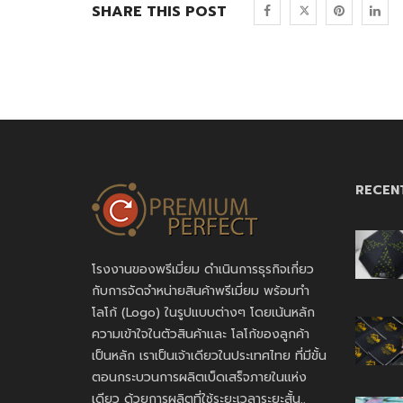
SHARE THIS POST
RECEN
โรงงานของพรีเมี่ยม ดำเนินการธุรกิจเกี่ยว
กับการจัดจำหน่ายสินค้าพรีเมี่ยม พร้อมทำ
โลโก้ (Logo) ในรูปแบบต่างๆ โดยเน้นหลัก
ความเข้าใจในตัวสินค้าและ โลโก้ของลูกค้า
เป็นหลัก เราเป็นเจ้าเดียวในประเทศไทย ที่มีขั้น
ตอนกระบวนการผลิตเบ็ดเสร็จภายในแห่ง
เดียว ด้วยการผลิตที่ใช้ระยะเวลาระยะสั้น..