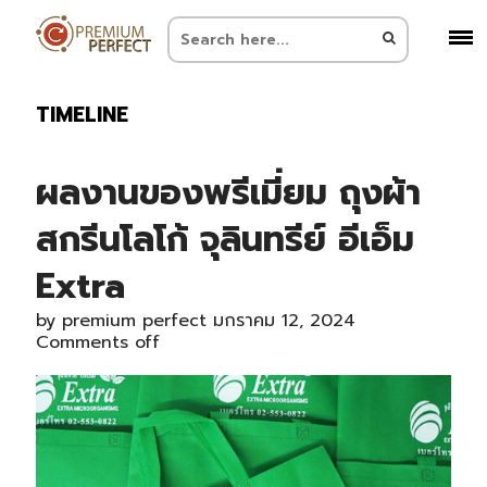
TIMELINE
ผลงานของพรีเมี่ยม ถุงผ้า
สกรีนโลโก้ จุลินทรีย์ อีเอ็ม
Extra
by
premium perfect
มกราคม 12, 2024
Comments off