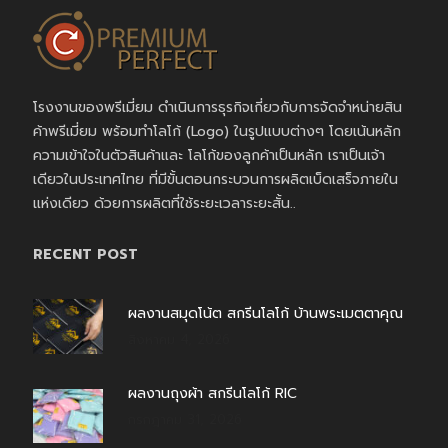
โรงงานของพรีเมี่ยม ดำเนินการธุรกิจเกี่ยวกับการจัดจำหน่ายสิน
ค้าพรีเมี่ยม พร้อมทำโลโก้ (Logo) ในรูปแบบต่างๆ โดยเน้นหลัก
ความเข้าใจในตัวสินค้าและ โลโก้ของลูกค้าเป็นหลัก เราเป็นเจ้า
เดียวในประเทศไทย ที่มีขั้นตอนกระบวนการผลิตเบ็ดเสร็จภายใน
แห่งเดียว ด้วยการผลิตที่ใช้ระยะเวลาระยะสั้น..
RECENT POST
ผลงานสมุดโน้ต สกรีนโลโก้ บ้านพระเมตตาคุณ
สิงหาคม 4, 2026
ผลงานถุงผ้า สกรีนโลโก้ RIC
กรกฎาคม 31, 2026