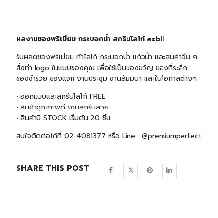
ผลงานของพรีเมี่ยม กระบอกน้ำ สกรีนโลโก้ azbil
รับผลิตของพรีเมี่ยม ทำโลโก้ กระบอกน้ำ แก้วน้ำ และสินค้าอื่น ๆ
สั่งทำ logo ในแบบของคุณ เพื่อใช้เป็นของขวัญ ของที่ระลึก
ของชำร่วย ของแจก งานประชุม งานสัมมนา และในโอกาสต่างๆ
• ออกแบบและสกรีนโลโก้ FREE
• สินค้าคุณภาพดี งานสกรีนสวย
• สินค้ามี STOCK เริ่มต้น 20 ชิ้น
สนใจติดต่อได้ที่ 02-4081377 หรือ Line : @premiumperfect
SHARE THIS POST