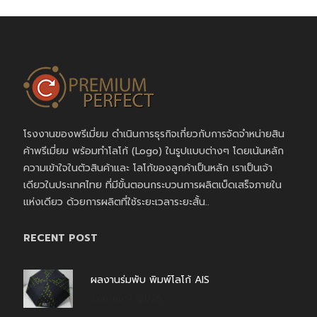
โรงงานของพรีเมี่ยม ดำเนินการธุรกิจเกี่ยวกับการจัดจำหน่ายสิน
ค้าพรีเมี่ยม พร้อมทำโลโก้ (Logo) ในรูปแบบต่างๆ โดยเน้นหลัก
ความเข้าใจในตัวสินค้าและ โลโก้ของลูกค้าเป็นหลัก เราเป็นเจ้า
เดียวในประเทศไทย ที่มีขั้นตอนกระบวนการผลิตเบ็ดเสร็จภายใน
แห่งเดียว ด้วยการผลิตที่ใช้ระยะเวลาระยะสั้น..
RECENT POST
ผลงานร่มพับ พิมพ์โลโก้ AIS
สิงหาคม 7, 2026