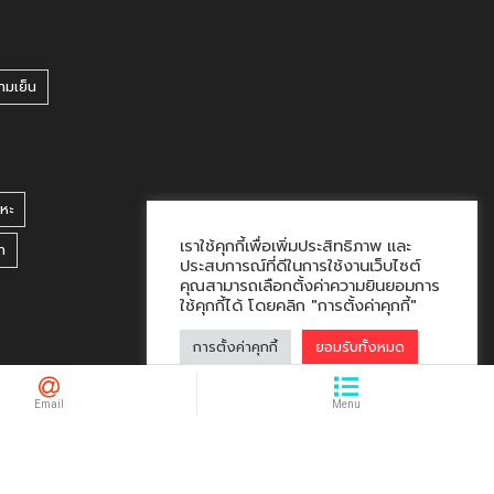
ามเย็น
หะ
เราใช้คุกกี้เพื่อเพิ่มประสิทธิภาพ และ
า
ประสบการณ์ที่ดีในการใช้งานเว็บไซต์
คุณสามารถเลือกตั้งค่าความยินยอมการ
ใช้คุกกี้ได้ โดยคลิก "การตั้งค่าคุกกี้"
การตั้งค่าคุกกี้
ยอมรับทั้งหมด