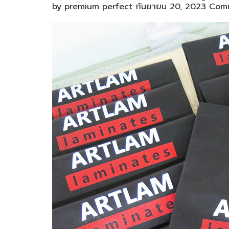
by
premium perfect
กันยายน 20, 2023
Comm