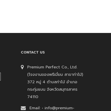
CONTACT US
Premium Perfect Co., Ltd.
(โรงงานของพรีเมี่ยม สาขาท่าไม้)
372 หมู่ 4 ตำบลท่าไม้ อำเภอ
กระทุ่มแบน จังหวัดสมุทรสาคร
74110
Email: • info@premium-