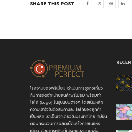
SHARE THIS POST
RECEN
โรงงานของพรีเมี่ยม ดำเนินการธุรกิจเกี่ยว
กับการจัดจำหน่ายสินค้าพรีเมี่ยม พร้อมทำ
โลโก้ (Logo) ในรูปแบบต่างๆ โดยเน้นหลัก
ความเข้าใจในตัวสินค้าและ โลโก้ของลูกค้า
เป็นหลัก เราเป็นเจ้าเดียวในประเทศไทย ที่มีขั้น
ตอนกระบวนการผลิตเบ็ดเสร็จภายในแห่ง
เดียว ด้วยการผลิตที่ใช้ระยะเวลาระยะสั้น..