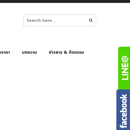
อราคา
บทความ
ข่าวสาร & กิจกรรม
ล็ก
ร่มพับ Auto 8K
ร่มพับ Auto 10K
ร่มพับ Auto 8K Black Gel
ร่มพับ Auto 10K Black Gel