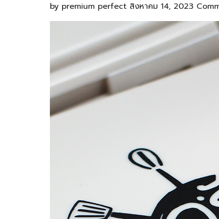
by
premium perfect
สิงหาคม 14, 2023
Comm