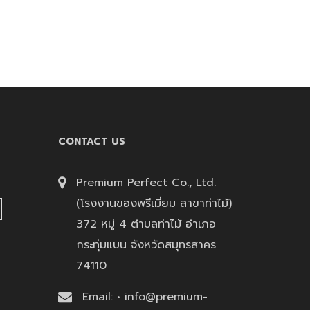
CONTACT US
Premium Perfect Co., Ltd.
(โรงงานของพรีเมี่ยม สาขาท่าไม้)
372 หมู่ 4 ตำบลท่าไม้ อำเภอ
กระทุ่มแบน จังหวัดสมุทรสาคร
74110
Email: • info@premium-