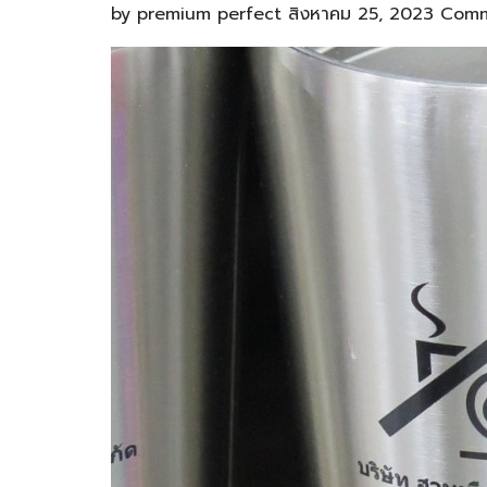
by
premium perfect
สิงหาคม 25, 2023
Comm