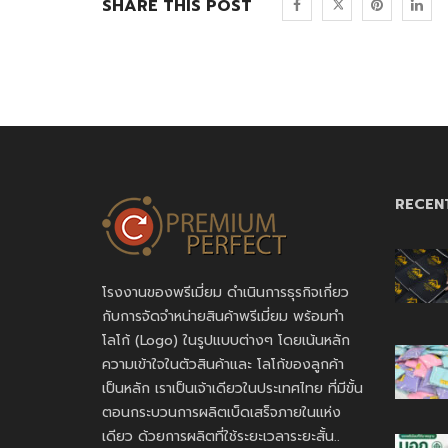
SHARE THIS POST
RECEN
โรงงานของพรีเมี่ยม ดำเนินการธุรกิจเกี่ยว
กับการจัดจำหน่ายสินค้าพรีเมี่ยม พร้อมทำ
โลโก้ (Logo) ในรูปแบบต่างๆ โดยเน้นหลัก
ความเข้าใจในตัวสินค้าและ โลโก้ของลูกค้า
เป็นหลัก เราเป็นเจ้าเดียวในประเทศไทย ที่มีขั้น
ตอนกระบวนการผลิตเบ็ดเสร็จภายในแห่ง
เดียว ด้วยการผลิตที่ใช้ระยะเวลาระยะสั้น..