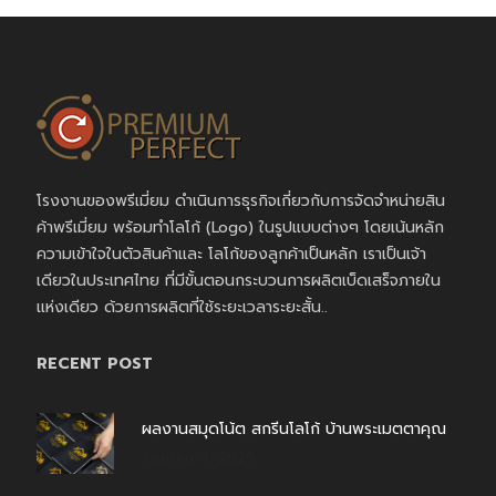
โรงงานของพรีเมี่ยม ดำเนินการธุรกิจเกี่ยวกับการจัดจำหน่ายสิน
ค้าพรีเมี่ยม พร้อมทำโลโก้ (Logo) ในรูปแบบต่างๆ โดยเน้นหลัก
ความเข้าใจในตัวสินค้าและ โลโก้ของลูกค้าเป็นหลัก เราเป็นเจ้า
เดียวในประเทศไทย ที่มีขั้นตอนกระบวนการผลิตเบ็ดเสร็จภายใน
แห่งเดียว ด้วยการผลิตที่ใช้ระยะเวลาระยะสั้น..
RECENT POST
ผลงานสมุดโน้ต สกรีนโลโก้ บ้านพระเมตตาคุณ
สิงหาคม 4, 2026