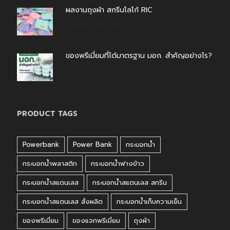
ผลงานถุงผ้า สกรีนโลโก้ RIC
กรกฎาคม 31, 2026
ของพรีเมี่ยมที่ได้มาตรฐาน มอก. สำคัญอย่างไร?
กรกฎาคม 30, 2026
PRODUCT TAGS
Powerbank
Power Bank
กระบอกน้ำ
กระบอกน้ำพลาสติก
กระบอกน้ำฟางข้าว
กระบอกน้ำสแตนเลส
กระบอกน้ำสแตนเลส สกรีน
กระบอกน้ำสแตนเลส สั่งผลิต
กระบอกน้ำเก็บความเย็น
ของพรีเมี่ยม
ของแจกพรีเมี่ยม
ถุงผ้า