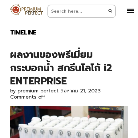
TIMELINE
ผลงานของพรีเมี่ยม
กระบอกน้ำ สกรีนโลโก้ i2
ENTERPRISE
by
premium perfect
สิงหาคม 21, 2023
Comments off