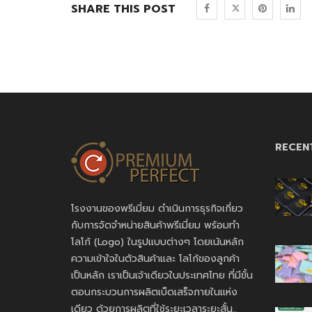
SHARE THIS POST
RECEN
โรงงานของพรีเมี่ยม ดำเนินการธุรกิจเกี่ยว
กับการจัดจำหน่ายสินค้าพรีเมี่ยม พร้อมทำ
โลโก้ (Logo) ในรูปแบบต่างๆ โดยเน้นหลัก
ความเข้าใจในตัวสินค้าและ โลโก้ของลูกค้า
เป็นหลัก เราเป็นเจ้าเดียวในประเทศไทย ที่มีขั้น
ตอนกระบวนการผลิตเบ็ดเสร็จภายในแห่ง
เดียว ด้วยการผลิตที่ใช้ระยะเวลาระยะสั้น..