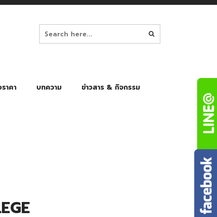
อราคา
บทความ
ข่าวสาร & กิจกรรม
ล็ก
ร่มพับ Auto 8K
ร่มพับ Auto 10K
ร่มพับ Auto 8K Black Gel
ร่มพับ Auto 10K Black Gel
LEGE