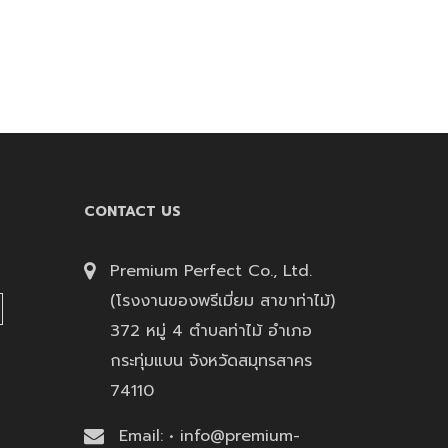
CONTACT US
Premium Perfect Co., Ltd.
(โรงงานของพรีเมี่ยม สาขาท่าไม้)
372 หมู่ 4 ตำบลท่าไม้ อำเภอ
กระทุ่มแบน จังหวัดสมุทรสาคร
74110
Email: • info@premium-