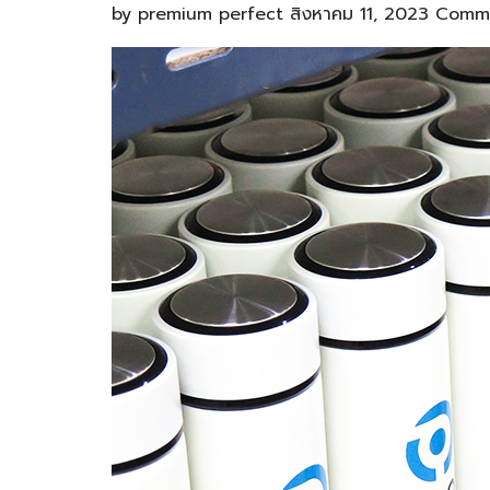
by
premium perfect
สิงหาคม 11, 2023
Comme