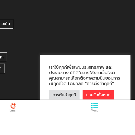
ามเย็น
หะ
เราใช้คุกกี้เพื่อเพิ่มประสิทธิภาพ และ
า
ประสบการณ์ที่ดีในการใช้งานเว็บไซต์
คุณสามารถเลือกตั้งค่าความยินยอมการ
ใช้คุกกี้ได้ โดยคลิก "การตั้งค่าคุกกี้"
การตั้งค่าคุกกี้
ยอมรับทั้งหมด