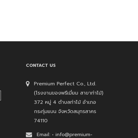
CONTACT US
Premium Perfect Co., Ltd.
(โรงงานของพรีเมี่ยม สาขาท่าไม้)
372 หมู่ 4 ตำบลท่าไม้ อำเภอ
กระทุ่มแบน จังหวัดสมุทรสาคร
74110
Email: • info@premium-