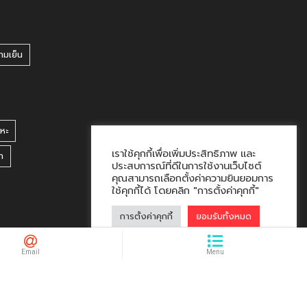
ามเย็น
หะ
เราใช้คุกกี้เพื่อเพิ่มประสิทธิภาพ และ
า
ประสบการณ์ที่ดีในการใช้งานเว็บไซต์
คุณสามารถเลือกตั้งค่าความยินยอมการ
ใช้คุกกี้ได้ โดยคลิก "การตั้งค่าคุกกี้"
การตั้งค่าคุกกี้
ยอมรับทั้งหมด