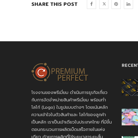
SHARE THIS POST
RECEN
โรงงานของพรีเมี่ยม ดำเนินการธุรกิจเกี่ยว
กับการจัดจำหน่ายสินค้าพรีเมี่ยม พร้อมทำ
โลโก้ (Logo) ในรูปแบบต่างๆ โดยเน้นหลัก
ความเข้าใจในตัวสินค้าและ โลโก้ของลูกค้า
เป็นหลัก เราเป็นเจ้าเดียวในประเทศไทย ที่มีขั้น
ตอนกระบวนการผลิตเบ็ดเสร็จภายในแห่ง
เดียว ด้วยการผลิตที่ใช้ระยะเวลาระยะสั้น..