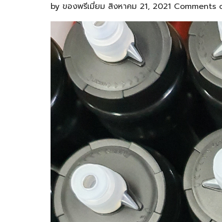
by
ของพรีเมี่ยม
สิงหาคม 21, 2021
Comments o