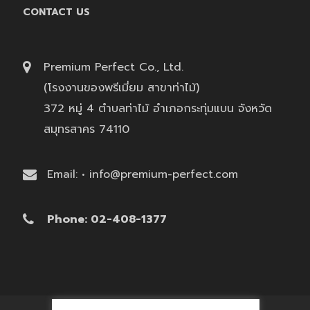
CONTACT US
Premium Perfect Co., Ltd.
(โรงงานของพรีเมี่ยม สาขาท่าไม้)
372 หมู่ 4 ตำบลท่าไม้ อำเภอกระทุ่มแบน จังหวัด
สมุทรสาคร 74110
Email: • info@premium-perfect.com
Phone: 02-408-1377