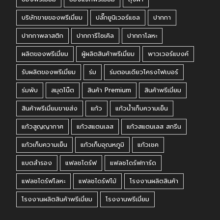
บริษัทขายของพรีเมี่ยม
ปลั๊กยูนิเวอร์แซล
ปากกา
ปากกาพลาสติก
ปากการีไซเคิล
ปากกาโลหะ
ผลิตของพรีเมี่ยม
ผู้ผลิตสินค้าพรีเมี่ยม
พาวเวอร์แบงค์
รับผลิตของพรีเมี่ยม
ร่ม
ร่มตอนเดียวโครงไฟเบอร์
ร่มพับ
สมุดโน๊ต
สินค้า Premium
สินค้าพรีเมี่ยม
สินค้าพรีเมี่ยมขายส่ง
แก้ว
แก้วน้ำเก็บความเย็น
แก้วสูญญากาศ
แก้วสแตนเลส
แก้วสแตนเลส สกรีน
แก้วเก็บความเย็น
แก้วเก็บอุณหภูมิ
แก้วเชค
แบตสำรอง
แฟลชไดร์ฟ
แฟลชไดร์ฟการ์ด
แฟลชไดร์ฟโลหะ
แฟลชไดร์ฟไม้
โรงงานผลิตสินค้า
โรงงานผลิตสินค้าพรีเมี่ยม
โรงงานพรีเมี่ยม