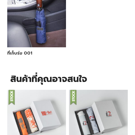
ที่เก็บร่ม 001
สินค้าที่คุณอาจสนใจ