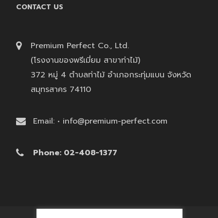
CONTACT US
Premium Perfect Co., Ltd.
(โรงงานของพรีเมี่ยม สาขาท่าไม้)
372 หมู่ 4 ตำบลท่าไม้ อำเภอกระทุ่มแบน จังหวัด
สมุทรสาคร 74110
Email: • info@premium-perfect.com
Phone: 02-408-1377