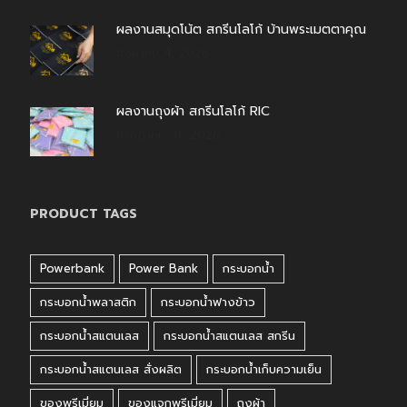
ผลงานสมุดโน้ต สกรีนโลโก้ บ้านพระเมตตาคุณ
สิงหาคม 4, 2026
ผลงานถุงผ้า สกรีนโลโก้ RIC
กรกฎาคม 31, 2026
PRODUCT TAGS
Powerbank
Power Bank
กระบอกน้ำ
กระบอกน้ำพลาสติก
กระบอกน้ำฟางข้าว
กระบอกน้ำสแตนเลส
กระบอกน้ำสแตนเลส สกรีน
กระบอกน้ำสแตนเลส สั่งผลิต
กระบอกน้ำเก็บความเย็น
ของพรีเมี่ยม
ของแจกพรีเมี่ยม
ถุงผ้า