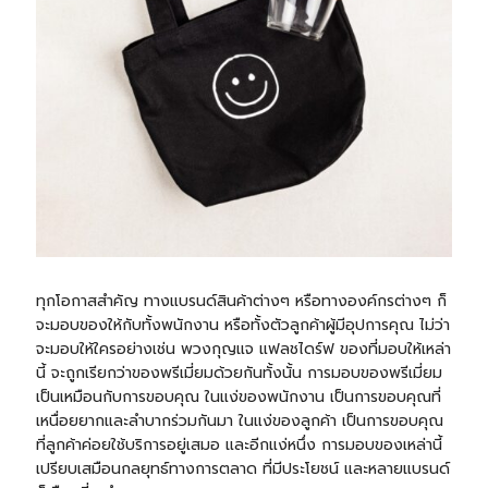
ทุกโอกาสสำคัญ ทางแบรนด์สินค้าต่างๆ หรือทางองค์กรต่างๆ ก็
จะมอบของให้กับทั้งพนักงาน หรือทั้งตัวลูกค้าผู้มีอุปการคุณ ไม่ว่า
จะมอบให้ใครอย่างเช่น
พวงกุญแจ
แฟลชไดร์ฟ
ของที่มอบให้เหล่า
นี้ จะถูกเรียกว่าของพรีเมี่ยมด้วยกันทั้งนั้น การมอบของพรีเมี่ยม
เป็นเหมือนกับการขอบคุณ ในแง่ของพนักงาน เป็นการขอบคุณที่
เหนื่อยยากและลำบากร่วมกันมา ในแง่ของลูกค้า เป็นการขอบคุณ
ที่ลูกค้าค่อยใช้บริการอยู่เสมอ และอีกแง่หนึ่ง การมอบของเหล่านี้
เปรียบเสมือนกลยุทธ์ทางการตลาด ที่มีประโยชน์ และหลายแบรนด์