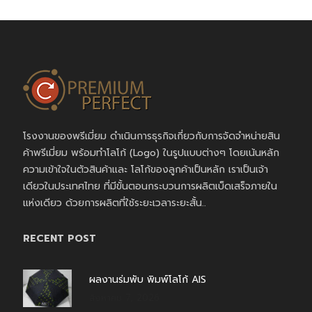
โรงงานของพรีเมี่ยม ดำเนินการธุรกิจเกี่ยวกับการจัดจำหน่ายสิน
ค้าพรีเมี่ยม พร้อมทำโลโก้ (Logo) ในรูปแบบต่างๆ โดยเน้นหลัก
ความเข้าใจในตัวสินค้าและ โลโก้ของลูกค้าเป็นหลัก เราเป็นเจ้า
เดียวในประเทศไทย ที่มีขั้นตอนกระบวนการผลิตเบ็ดเสร็จภายใน
แห่งเดียว ด้วยการผลิตที่ใช้ระยะเวลาระยะสั้น..
RECENT POST
ผลงานร่มพับ พิมพ์โลโก้ AIS
สิงหาคม 7, 2026