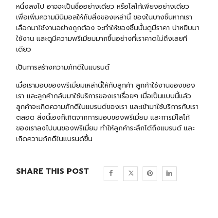
หนึ่งลงไป อาจจะเป็นชื่ออย่างเดียว หรือโลโก้เพียงอย่างเดียว
เพื่อเพิ่มความมินิมอลให้กับสิ่งของเหล่านี้ ของในบางชิ้นหากเรา
เลือกมาใช้งานอย่างถูกต้อง จะทำให้ของชิ้นนั้นดูมีราคา น่าหยิบมา
ใช้งาน และดูมีความพรีเมียมมากขึ้นอย่างที่เราคาดไม่ถึงเลยที
เดียว
เป็นการสร้างความภักดีในแบรนด์
เมื่อเรามอบของพรีเมี่ยมเหล่านี้ให้กับลูกค้า ลูกค้าใช้งานของของ
เรา และลูกค้ากลับมาใช้บริการของเราเรื่อยๆ เมื่อเป็นแบบนี้แล้ว
ลูกค้าจะเกิดความภักดีในแบรนด์ของเรา และเข้ามาใช้บริการกับเรา
ตลอด สิ่งนี้เองก็เกิดจากการมอบของพรีเมี่ยม และการมีโลโก้
ของเราลงไปบนของพรีเมี่ยม ทำให้ลูกค้าระลึกได้ถึงแบรนด์ และ
เกิดความภักดีในแบรนด์ขึ้น
SHARE THIS POST