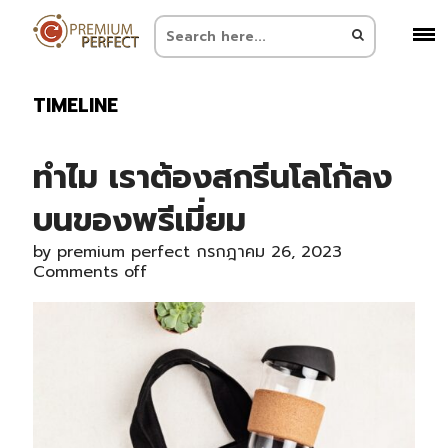
TIMELINE
ทำไม เราต้องสกรีนโลโก้ลง
บนของพรีเมี่ยม
by
premium perfect
กรกฎาคม 26, 2023
Comments off