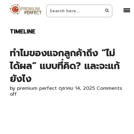
TIMELINE
ทำไมของแจกลูกค้าถึง “ไม่
ได้ผล” แบบที่คิด? และจะแก้
ยังไง
by
premium perfect
ตุลาคม 14, 2025
Comments
off