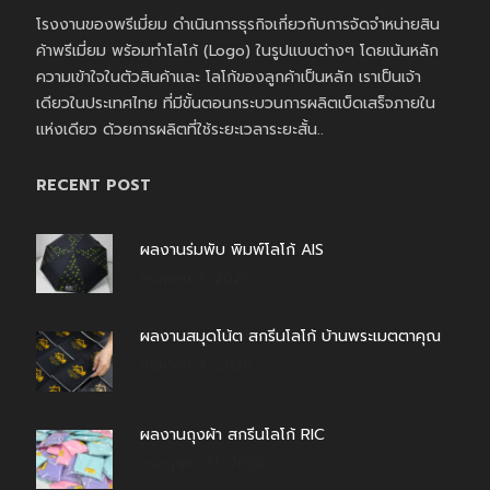
โรงงานของพรีเมี่ยม ดำเนินการธุรกิจเกี่ยวกับการจัดจำหน่ายสิน
ค้าพรีเมี่ยม พร้อมทำโลโก้ (Logo) ในรูปแบบต่างๆ โดยเน้นหลัก
ความเข้าใจในตัวสินค้าและ โลโก้ของลูกค้าเป็นหลัก เราเป็นเจ้า
เดียวในประเทศไทย ที่มีขั้นตอนกระบวนการผลิตเบ็ดเสร็จภายใน
แห่งเดียว ด้วยการผลิตที่ใช้ระยะเวลาระยะสั้น..
RECENT POST
ผลงานร่มพับ พิมพ์โลโก้ AIS
สิงหาคม 7, 2026
ผลงานสมุดโน้ต สกรีนโลโก้ บ้านพระเมตตาคุณ
สิงหาคม 4, 2026
ผลงานถุงผ้า สกรีนโลโก้ RIC
กรกฎาคม 31, 2026