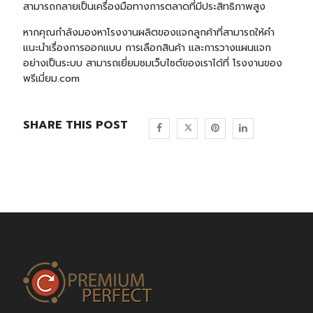
สามารถกลายเป็นเครื่องมือทางการตลาดที่มีประสิทธิภาพสูง
หากคุณกำลังมองหาโรงงานผลิตของแจกลูกค้าที่สามารถให้คำ
แนะนำเรื่องการออกแบบ การเลือกสินค้า และการวางแผนแจก
อย่างเป็นระบบ สามารถเยี่ยมชมเว็บไซต์ของเราได้ที่
โรงงานของ
พรีเมี่ยม.com
SHARE THIS POST