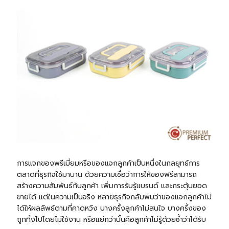
การแจกของพรีเมี่ยมหรือของแจกลูกค้าเป็นหนึ่งในกลยุทธ์การ
ตลาดที่ธุรกิจใช้มานาน ด้วยความเชื่อว่าการให้ของฟรีสามารถ
สร้างความสัมพันธ์กับลูกค้า เพิ่มการรับรู้แบรนด์ และกระตุ้นยอด
ขายได้ แต่ในความเป็นจริง หลายธุรกิจกลับพบว่าของแจกลูกค้าไม่
ได้ให้ผลลัพธ์ตามที่คาดหวัง บางครั้งลูกค้าไม่สนใจ บางครั้งของ
ถูกทิ้งไปโดยไม่ใช้งาน หรือแย่กว่านั้นคือลูกค้าไม่รู้ด้วยซ้ำว่าได้รับ