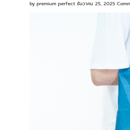
by
premium perfect
ธันวาคม 25, 2025
Comm