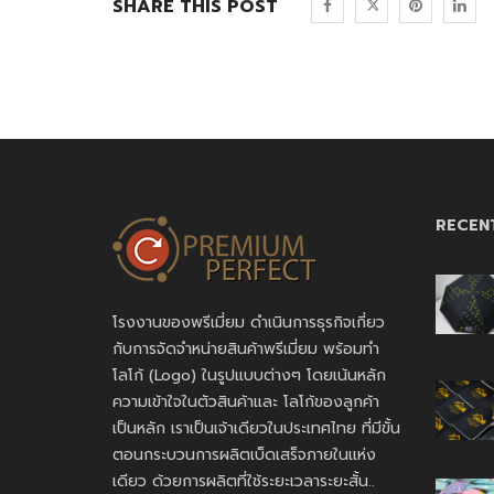
SHARE THIS POST
RECEN
โรงงานของพรีเมี่ยม ดำเนินการธุรกิจเกี่ยว
กับการจัดจำหน่ายสินค้าพรีเมี่ยม พร้อมทำ
โลโก้ (Logo) ในรูปแบบต่างๆ โดยเน้นหลัก
ความเข้าใจในตัวสินค้าและ โลโก้ของลูกค้า
เป็นหลัก เราเป็นเจ้าเดียวในประเทศไทย ที่มีขั้น
ตอนกระบวนการผลิตเบ็ดเสร็จภายในแห่ง
เดียว ด้วยการผลิตที่ใช้ระยะเวลาระยะสั้น..