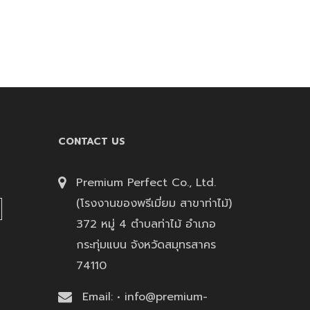
CONTACT US
Premium Perfect Co., Ltd.
(โรงงานของพรีเมี่ยม สาขาท่าไม้)
372 หมู่ 4 ตำบลท่าไม้ อำเภอ
กระทุ่มแบน จังหวัดสมุทรสาคร
74110
Email: • info@premium-