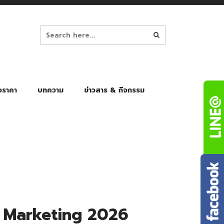
อราคา
บทความ
ข่าวสาร & กิจกรรม
ล็ก
ร่มพับ Auto 8K
ร่มพับ Auto 10K
ร่มพับ Auto 8K Black Gel
ร่มพับ Auto 10K Black Gel
en Marketing 2026