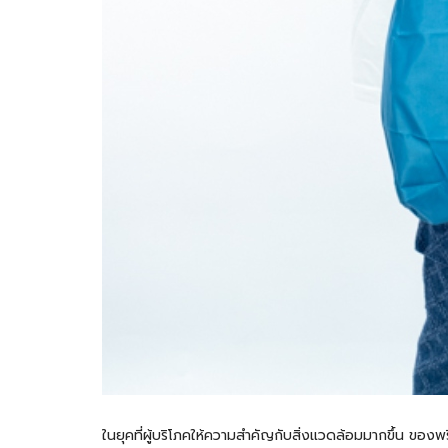
ในยุคที่ผู้บริโภคให้ความสำคัญกับสิ่งแวดล้อมมากขึ้น ของพร