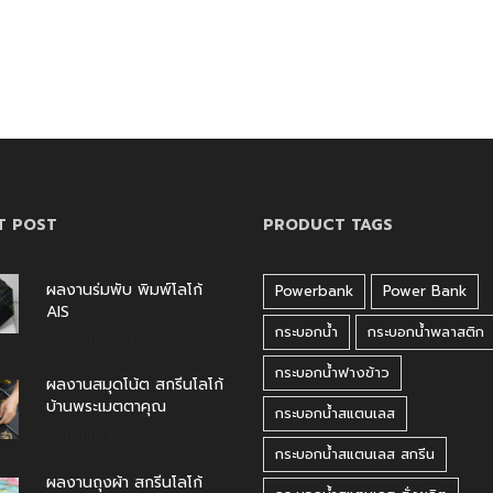
T POST
PRODUCT TAGS
ผลงานร่มพับ พิมพ์โลโก้
Powerbank
Power Bank
AIS
กระบอกน้ำ
กระบอกน้ำพลาสติก
สิงหาคม 7, 2026
กระบอกน้ำฟางข้าว
ผลงานสมุดโน้ต สกรีนโลโก้
บ้านพระเมตตาคุณ
กระบอกน้ำสแตนเลส
สิงหาคม 4, 2026
กระบอกน้ำสแตนเลส สกรีน
ผลงานถุงผ้า สกรีนโลโก้