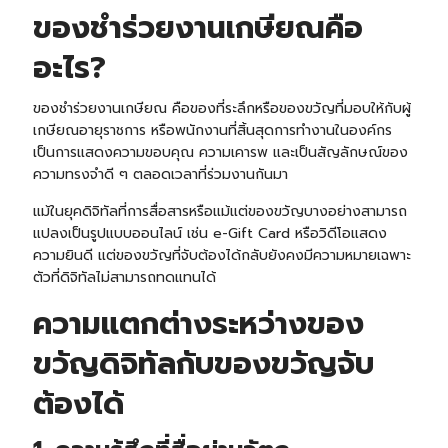
ของชำร่วยงานเกษียณคือ
อะไร?
ของชำร่วยงานเกษียณ คือของที่ระลึกหรือของขวัญที่มอบให้กับผู้
เกษียณอายุราชการ หรือพนักงานที่สิ้นสุดการทำงานในองค์กร
เป็นการแสดงความขอบคุณ ความเคารพ และเป็นสัญลักษณ์ของ
ความทรงจำดี ๆ ตลอดเวลาที่ร่วมงานกันมา
แม้ในยุคดิจิทัลที่การสื่อสารหรือแม้แต่ของขวัญบางอย่างสามารถ
แปลงเป็นรูปแบบออนไลน์ เช่น e-Gift Card หรือวิดีโอแสดง
ความยินดี แต่ของขวัญที่จับต้องได้กลับยังคงมีความหมายเฉพาะ
ตัวที่ดิจิทัลไม่สามารถทดแทนได้
ความแตกต่างระหว่างของ
ขวัญดิจิทัลกับของขวัญจับ
ต้องได้