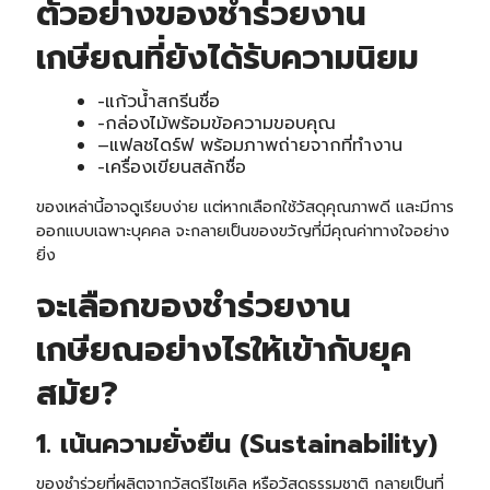
ตัวอย่างของชำร่วยงาน
เกษียณที่ยังได้รับความนิยม
-แก้วน้ำสกรีนชื่อ
-กล่องไม้พร้อมข้อความขอบคุณ
–
แฟลชไดร์ฟ
พร้อมภาพถ่ายจากที่ทำงาน
-เครื่องเขียนสลักชื่อ
ของเหล่านี้อาจดูเรียบง่าย แต่หากเลือกใช้วัสดุคุณภาพดี และมีการ
ออกแบบเฉพาะบุคคล จะกลายเป็นของขวัญที่มีคุณค่าทางใจอย่าง
ยิ่ง
จะเลือกของชำร่วยงาน
เกษียณอย่างไรให้เข้ากับยุค
สมัย?
1. เน้นความยั่งยืน (Sustainability)
ของชำร่วยที่ผลิตจากวัสดุรีไซเคิล หรือวัสดุธรรมชาติ กลายเป็นที่