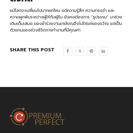
แม้โลกจะเปลี่ยนไปมากแค่ไหน แต่ความรู้สึก ความทรงจำ และ
ความผูกพันระหว่างผู้ให้กับผู้รับ ยังคงต้องการ “รูปธรรม” มาช่วย
เติมเต็มเสมอ ของชำร่วยงานเกษียณจึงไม่ใช่แค่ของขวัญ แต่เป็น
ตัวแทนของช่วงชีวิตการทำงานที่มีคุณค่า
SHARE THIS POST