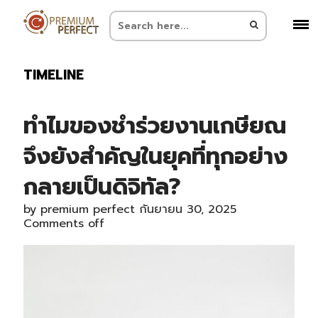
TIMELINE
ทำไมของชำร่วยงานเกษียณ
จึงยังสำคัญในยุคที่ทุกอย่าง
กลายเป็นดิจิทัล?
by
premium perfect
กันยายน 30, 2025
Comments off