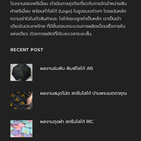
โรงงานของพรีเมี่ยม ดำเนินการธุรกิจเกี่ยวกับการจัดจำหน่ายสิน
ค้าพรีเมี่ยม พร้อมทำโลโก้ (Logo) ในรูปแบบต่างๆ โดยเน้นหลัก
ความเข้าใจในตัวสินค้าและ โลโก้ของลูกค้าเป็นหลัก เราเป็นเจ้า
เดียวในประเทศไทย ที่มีขั้นตอนกระบวนการผลิตเบ็ดเสร็จภายใน
แห่งเดียว ด้วยการผลิตที่ใช้ระยะเวลาระยะสั้น..
RECENT POST
ผลงานร่มพับ พิมพ์โลโก้ AIS
สิงหาคม 7, 2026
ผลงานสมุดโน้ต สกรีนโลโก้ บ้านพระเมตตาคุณ
สิงหาคม 4, 2026
ผลงานถุงผ้า สกรีนโลโก้ RIC
กรกฎาคม 31, 2026