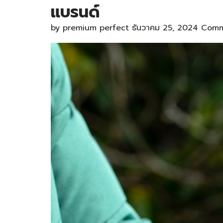
แบรนด์
by
premium perfect
ธันวาคม 25, 2024
Comm