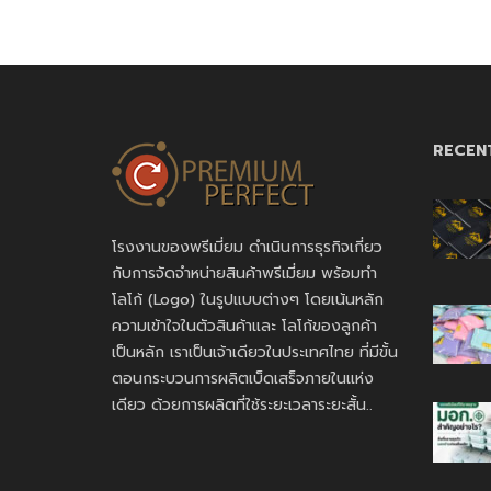
RECEN
โรงงานของพรีเมี่ยม ดำเนินการธุรกิจเกี่ยว
กับการจัดจำหน่ายสินค้าพรีเมี่ยม พร้อมทำ
โลโก้ (Logo) ในรูปแบบต่างๆ โดยเน้นหลัก
ความเข้าใจในตัวสินค้าและ โลโก้ของลูกค้า
เป็นหลัก เราเป็นเจ้าเดียวในประเทศไทย ที่มีขั้น
ตอนกระบวนการผลิตเบ็ดเสร็จภายในแห่ง
เดียว ด้วยการผลิตที่ใช้ระยะเวลาระยะสั้น..