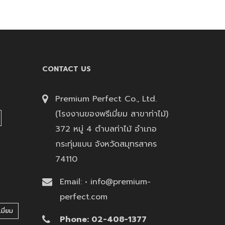
CONTACT US
Premium Perfect Co., Ltd.
(โรงงานของพรีเมี่ยม สาขาท่าไม้)
372 หมู่ 4 ตำบลท่าไม้ อำเภอ
กระทุ่มแบน จังหวัดสมุทรสาคร
74110
Email: • info@premium-
perfect.com
มี่ยม
Phone: 02-408-1377