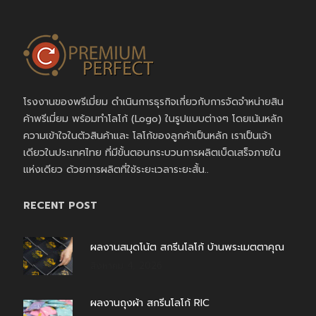
โรงงานของพรีเมี่ยม ดำเนินการธุรกิจเกี่ยวกับการจัดจำหน่ายสิน
ค้าพรีเมี่ยม พร้อมทำโลโก้ (Logo) ในรูปแบบต่างๆ โดยเน้นหลัก
ความเข้าใจในตัวสินค้าและ โลโก้ของลูกค้าเป็นหลัก เราเป็นเจ้า
เดียวในประเทศไทย ที่มีขั้นตอนกระบวนการผลิตเบ็ดเสร็จภายใน
แห่งเดียว ด้วยการผลิตที่ใช้ระยะเวลาระยะสั้น..
RECENT POST
ผลงานสมุดโน้ต สกรีนโลโก้ บ้านพระเมตตาคุณ
สิงหาคม 4, 2026
ผลงานถุงผ้า สกรีนโลโก้ RIC