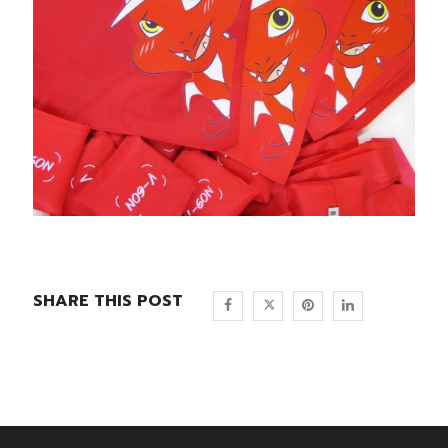
SHARE THIS POST