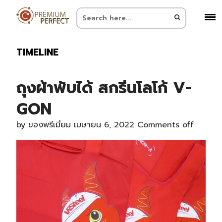
TIMELINE
ถุงผ้าพับได้ สกรีนโลโก้ V-
GON
by
ของพรีเมี่ยม
เมษายน 6, 2022
Comments off