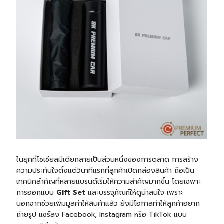
ในยุคที่โซเชียลมีเดียกลายเป็นส่วนหนึ่งของการตลาด การสร้าง
ความประทับใจตั้งแต่วินาทีแรกที่ลูกค้าเปิดกล่องสินค้า ถือเป็น
เทคนิคสำคัญที่หลายแบรนด์เริ่มให้ความสำคัญมากขึ้น โดยเฉพาะ
การออกแบบ
Gift Set
และบรรจุภัณฑ์ให้ดูน่าสนใจ เพราะ
นอกจากช่วยเพิ่มมูลค่าให้สินค้าแล้ว ยังมีโอกาสทำให้ลูกค้าอยาก
ถ่ายรูป แชร์ลง Facebook, Instagram หรือ TikTok แบบ