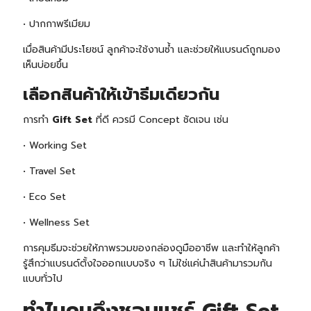
•
ปากกา
พรีเมียม
เมื่อสินค้ามีประโยชน์ ลูกค้าจะใช้งานซ้ำ และช่วยให้แบรนด์ถูกมอง
เห็นบ่อยขึ้น
เลือกสินค้าให้เข้าธีมเดียวกัน
การทำ
Gift Set
ที่ดี ควรมี Concept ชัดเจน เช่น
• Working Set
• Travel Set
• Eco Set
• Wellness Set
การคุมธีมจะช่วยให้ภาพรวมของกล่องดูมืออาชีพ และทำให้ลูกค้า
รู้สึกว่าแบรนด์ตั้งใจออกแบบจริง ๆ ไม่ใช่แค่นำสินค้ามารวมกัน
แบบทั่วไป