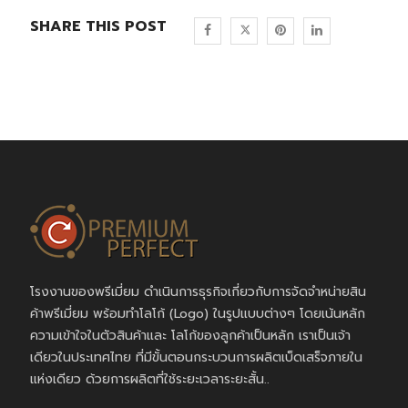
SHARE THIS POST
โรงงานของพรีเมี่ยม ดำเนินการธุรกิจเกี่ยวกับการจัดจำหน่ายสิน
ค้าพรีเมี่ยม พร้อมทำโลโก้ (Logo) ในรูปแบบต่างๆ โดยเน้นหลัก
ความเข้าใจในตัวสินค้าและ โลโก้ของลูกค้าเป็นหลัก เราเป็นเจ้า
เดียวในประเทศไทย ที่มีขั้นตอนกระบวนการผลิตเบ็ดเสร็จภายใน
แห่งเดียว ด้วยการผลิตที่ใช้ระยะเวลาระยะสั้น..