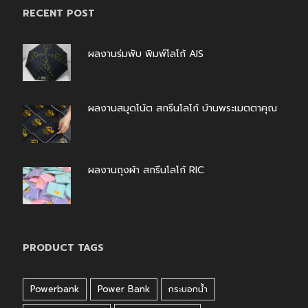
RECENT POST
ผลงานร่มพับ พิมพ์โลโก้ AIS
สิงหาคม 7, 2026
ผลงานสมุดโน้ต สกรีนโลโก้ บ้านพระเมตตาคุณ
สิงหาคม 4, 2026
ผลงานถุงผ้า สกรีนโลโก้ RIC
กรกฎาคม 31, 2026
PRODUCT TAGS
Powerbank
Power Bank
กระบอกน้ำ