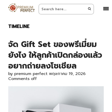
TIMELINE
จัด Gift Set ของพรีเมี่ยม
ยังไง ให้ลูกค้าเปิดกล่องแล้ว
อยากถ่ายลงโซเชียล
by
premium perfect
พฤษภาคม 19, 2026
Comments off